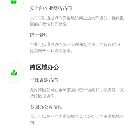
安全的企业网络访问
员工可以通过VPN安全地访问企业内部资源，确保数
据的机密性和完整性。
统一管理
企业可以通过VPN统一管理和监控员工的远程访问，
提高安全性和管理效率。
跨区域办公
全球资源访问
允许跨国公司在全球范围内统一访问和共享资源，支
持跨区域协作。
多国办公灵活性
员工可以在不同国家或地区灵活办公，而不受地域限
制。