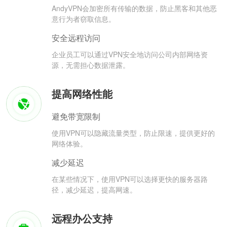
AndyVPN会加密所有传输的数据，防止黑客和其他恶
意行为者窃取信息。
安全远程访问
企业员工可以通过VPN安全地访问公司内部网络资
源，无需担心数据泄露。
提高网络性能
避免带宽限制
使用VPN可以隐藏流量类型，防止限速，提供更好的
网络体验。
减少延迟
在某些情况下，使用VPN可以选择更快的服务器路
径，减少延迟，提高网速。
远程办公支持