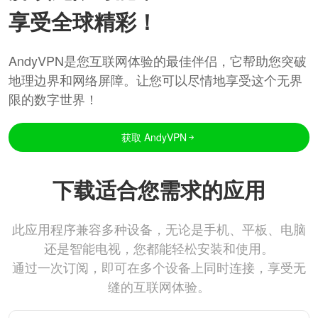
享受全球精彩！
AndyVPN是您互联网体验的最佳伴侣，它帮助您突破
地理边界和网络屏障。让您可以尽情地享受这个无界
限的数字世界！
获取 AndyVPN
下载适合您需求的应用
此应用程序兼容多种设备，无论是手机、平板、电脑
还是智能电视，您都能轻松安装和使用。
通过一次订阅，即可在多个设备上同时连接，享受无
缝的互联网体验。