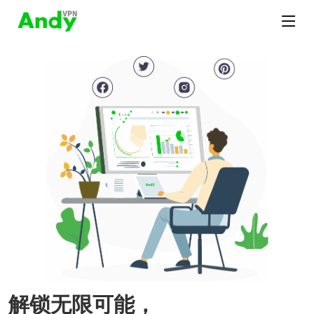
解锁无限可能，