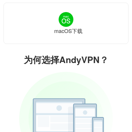
macOS下载
为何选择AndyVPN？