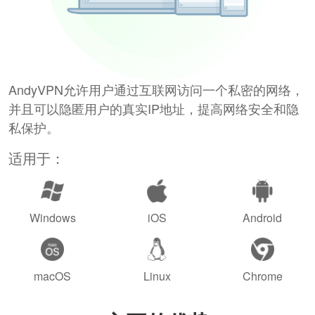
AndyVPN允许用户通过互联网访问一个私密的网络，
并且可以隐匿用户的真实IP地址，提高网络安全和隐
私保护。
适用于：
Windows
iOS
Android
macOS
Linux
Chrome