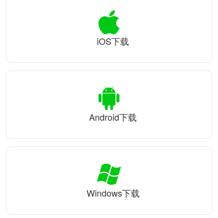
iOS下载
Android下载
Windows下载