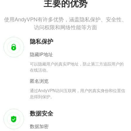
主要的优势
使用AndyVPN有许多优势，涵盖隐私保护、安全性、
访问权限和网络性能等方面
隐私保护
隐藏IP地址
可以隐藏用户的真实IP地址，防止第三方追踪用户的
在线活动。
匿名浏览
通过AndyVPN访问互联网，用户的真实身份和位置信
息得到保护。
数据安全
数据加密