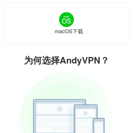
macOS下载
为何选择AndyVPN？