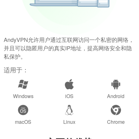
AndyVPN允许用户通过互联网访问一个私密的网络，
并且可以隐匿用户的真实IP地址，提高网络安全和隐
私保护。
适用于：
Windows
iOS
Android
macOS
Linux
Chrome