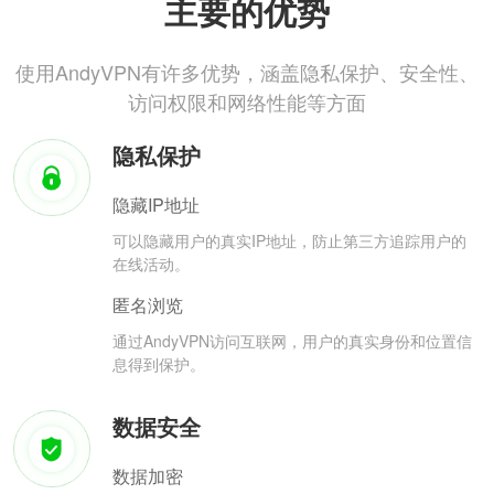
主要的优势
使用AndyVPN有许多优势，涵盖隐私保护、安全性、
访问权限和网络性能等方面
隐私保护
隐藏IP地址
可以隐藏用户的真实IP地址，防止第三方追踪用户的
在线活动。
匿名浏览
通过AndyVPN访问互联网，用户的真实身份和位置信
息得到保护。
数据安全
数据加密