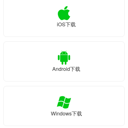
iOS下载
Android下载
Windows下载