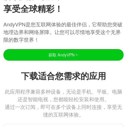
享受全球精彩！
AndyVPN是您互联网体验的最佳伴侣，它帮助您突破
地理边界和网络屏障。让您可以尽情地享受这个无界
限的数字世界！
获取 AndyVPN
下载适合您需求的应用
此应用程序兼容多种设备，无论是手机、平板、电脑
还是智能电视，您都能轻松安装和使用。
通过一次订阅，即可在多个设备上同时连接，享受无
缝的互联网体验。