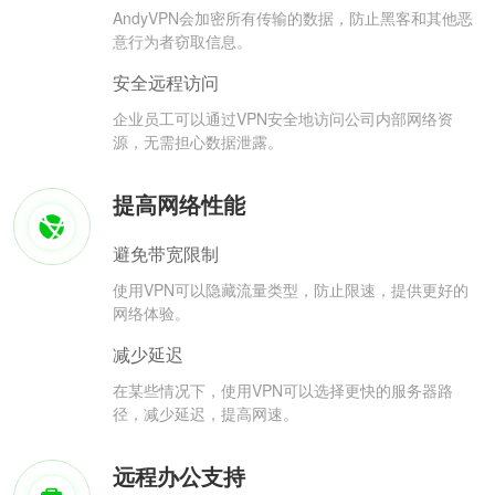
AndyVPN会加密所有传输的数据，防止黑客和其他恶
意行为者窃取信息。
安全远程访问
企业员工可以通过VPN安全地访问公司内部网络资
源，无需担心数据泄露。
提高网络性能
避免带宽限制
使用VPN可以隐藏流量类型，防止限速，提供更好的
网络体验。
减少延迟
在某些情况下，使用VPN可以选择更快的服务器路
径，减少延迟，提高网速。
远程办公支持