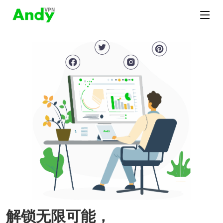
解锁无限可能，