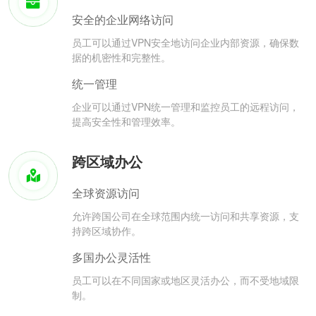
安全的企业网络访问
员工可以通过VPN安全地访问企业内部资源，确保数
据的机密性和完整性。
统一管理
企业可以通过VPN统一管理和监控员工的远程访问，
提高安全性和管理效率。
跨区域办公
全球资源访问
允许跨国公司在全球范围内统一访问和共享资源，支
持跨区域协作。
多国办公灵活性
员工可以在不同国家或地区灵活办公，而不受地域限
制。