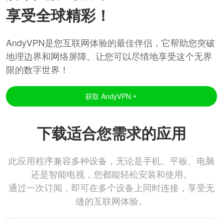
享受全球精彩！
AndyVPN是您互联网体验的最佳伴侣，它帮助您突破
地理边界和网络屏障。让您可以尽情地享受这个无界
限的数字世界！
获取 AndyVPN
下载适合您需求的应用
此应用程序兼容多种设备，无论是手机、平板、电脑
还是智能电视，您都能轻松安装和使用。
通过一次订阅，即可在多个设备上同时连接，享受无
缝的互联网体验。