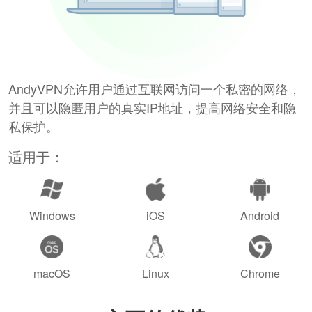
AndyVPN允许用户通过互联网访问一个私密的网络，
并且可以隐匿用户的真实IP地址，提高网络安全和隐
私保护。
适用于：
Windows
iOS
Android
macOS
Linux
Chrome