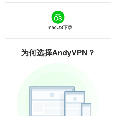
macOS下载
为何选择AndyVPN？