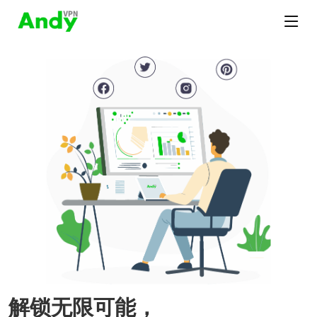
解锁无限可能，