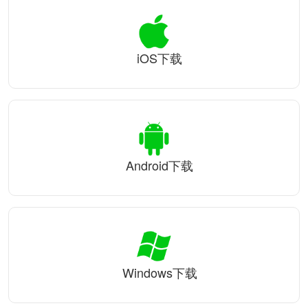
iOS下载
Android下载
Windows下载