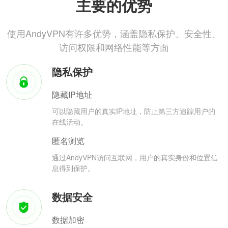
主要的优势
使用AndyVPN有许多优势，涵盖隐私保护、安全性、
访问权限和网络性能等方面
隐私保护
隐藏IP地址
可以隐藏用户的真实IP地址，防止第三方追踪用户的
在线活动。
匿名浏览
通过AndyVPN访问互联网，用户的真实身份和位置信
息得到保护。
数据安全
数据加密