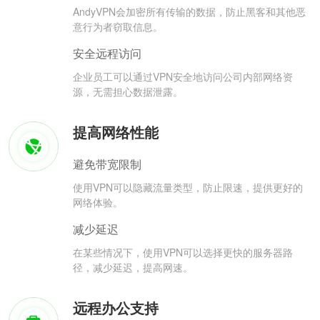
AndyVPN会加密所有传输的数据，防止黑客和其他恶
意行为者窃取信息。
安全远程访问
企业员工可以通过VPN安全地访问公司内部网络资
源，无需担心数据泄露。
提高网络性能
避免带宽限制
使用VPN可以隐藏流量类型，防止限速，提供更好的
网络体验。
减少延迟
在某些情况下，使用VPN可以选择更快的服务器路
径，减少延迟，提高网速。
远程办公支持