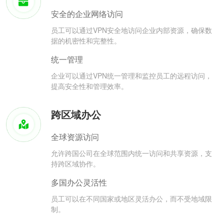
安全的企业网络访问
员工可以通过VPN安全地访问企业内部资源，确保数
据的机密性和完整性。
统一管理
企业可以通过VPN统一管理和监控员工的远程访问，
提高安全性和管理效率。
跨区域办公
全球资源访问
允许跨国公司在全球范围内统一访问和共享资源，支
持跨区域协作。
多国办公灵活性
员工可以在不同国家或地区灵活办公，而不受地域限
制。