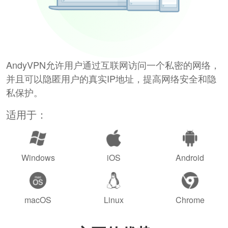
AndyVPN允许用户通过互联网访问一个私密的网络，
并且可以隐匿用户的真实IP地址，提高网络安全和隐
私保护。
适用于：
Windows
iOS
Android
macOS
Linux
Chrome