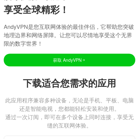
享受全球精彩！
AndyVPN是您互联网体验的最佳伴侣，它帮助您突破
地理边界和网络屏障。让您可以尽情地享受这个无界
限的数字世界！
获取 AndyVPN
下载适合您需求的应用
此应用程序兼容多种设备，无论是手机、平板、电脑
还是智能电视，您都能轻松安装和使用。
通过一次订阅，即可在多个设备上同时连接，享受无
缝的互联网体验。