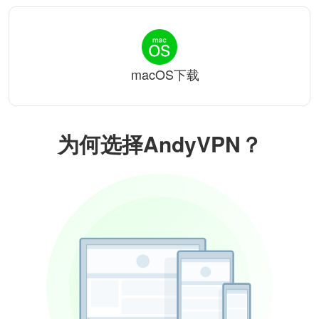
macOS下载
为何选择AndyVPN？