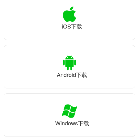
iOS下载
Android下载
Windows下载