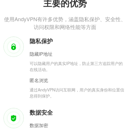
主要的优势
使用AndyVPN有许多优势，涵盖隐私保护、安全性、
访问权限和网络性能等方面
隐私保护
隐藏IP地址
可以隐藏用户的真实IP地址，防止第三方追踪用户的
在线活动。
匿名浏览
通过AndyVPN访问互联网，用户的真实身份和位置信
息得到保护。
数据安全
数据加密