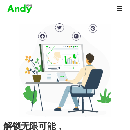
解锁无限可能，