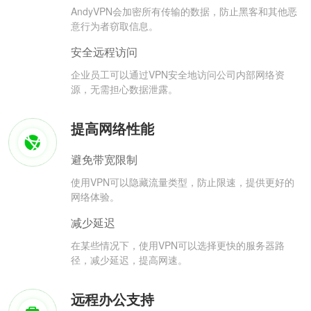
AndyVPN会加密所有传输的数据，防止黑客和其他恶
意行为者窃取信息。
安全远程访问
企业员工可以通过VPN安全地访问公司内部网络资
源，无需担心数据泄露。
提高网络性能
避免带宽限制
使用VPN可以隐藏流量类型，防止限速，提供更好的
网络体验。
减少延迟
在某些情况下，使用VPN可以选择更快的服务器路
径，减少延迟，提高网速。
远程办公支持