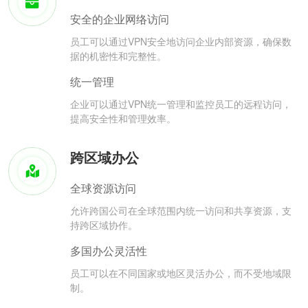
安全的企业网络访问
员工可以通过VPN安全地访问企业内部资源，确保数
据的机密性和完整性。
统一管理
企业可以通过VPN统一管理和监控员工的远程访问，
提高安全性和管理效率。
跨区域办公
全球资源访问
允许跨国公司在全球范围内统一访问和共享资源，支
持跨区域协作。
多国办公灵活性
员工可以在不同国家或地区灵活办公，而不受地域限
制。