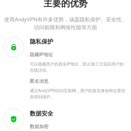
主要的优势
使用AndyVPN有许多优势，涵盖隐私保护、安全性、
访问权限和网络性能等方面
隐私保护
隐藏IP地址
可以隐藏用户的真实IP地址，防止第三方追踪用户的
在线活动。
匿名浏览
通过AndyVPN访问互联网，用户的真实身份和位置信
息得到保护。
数据安全
数据加密