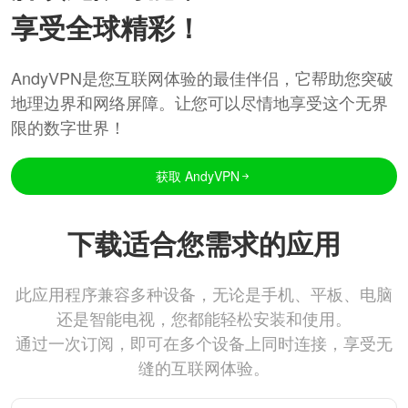
享受全球精彩！
AndyVPN是您互联网体验的最佳伴侣，它帮助您突破
地理边界和网络屏障。让您可以尽情地享受这个无界
限的数字世界！
获取 AndyVPN
下载适合您需求的应用
此应用程序兼容多种设备，无论是手机、平板、电脑
还是智能电视，您都能轻松安装和使用。
通过一次订阅，即可在多个设备上同时连接，享受无
缝的互联网体验。