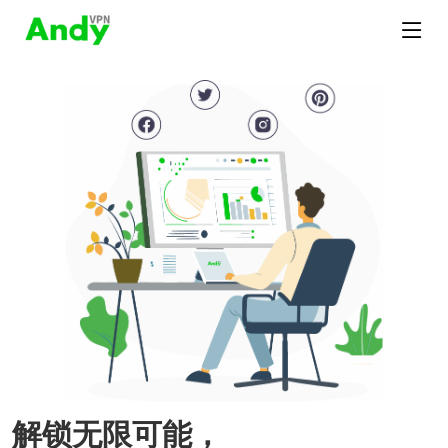
解锁无限可能，