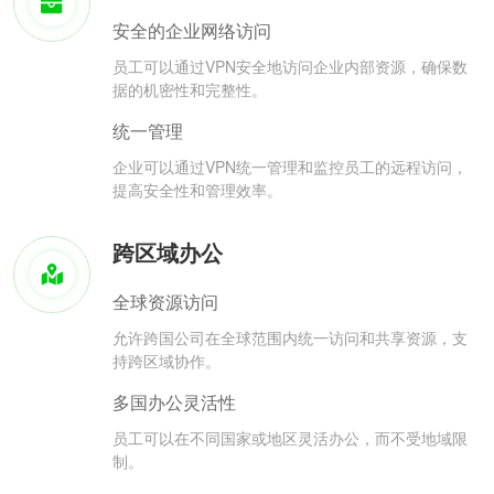
安全的企业网络访问
员工可以通过VPN安全地访问企业内部资源，确保数
据的机密性和完整性。
统一管理
企业可以通过VPN统一管理和监控员工的远程访问，
提高安全性和管理效率。
跨区域办公
全球资源访问
允许跨国公司在全球范围内统一访问和共享资源，支
持跨区域协作。
多国办公灵活性
员工可以在不同国家或地区灵活办公，而不受地域限
制。