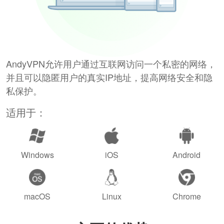
AndyVPN允许用户通过互联网访问一个私密的网络，
并且可以隐匿用户的真实IP地址，提高网络安全和隐
私保护。
适用于：
Windows
iOS
Android
macOS
Linux
Chrome