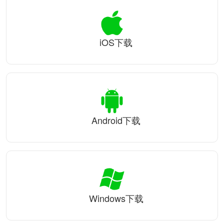
iOS下载
Android下载
Windows下载