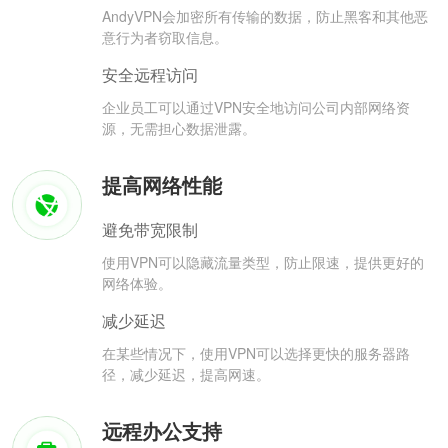
AndyVPN会加密所有传输的数据，防止黑客和其他恶
意行为者窃取信息。
安全远程访问
企业员工可以通过VPN安全地访问公司内部网络资
源，无需担心数据泄露。
提高网络性能
避免带宽限制
使用VPN可以隐藏流量类型，防止限速，提供更好的
网络体验。
减少延迟
在某些情况下，使用VPN可以选择更快的服务器路
径，减少延迟，提高网速。
远程办公支持