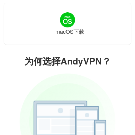
macOS下载
为何选择AndyVPN？