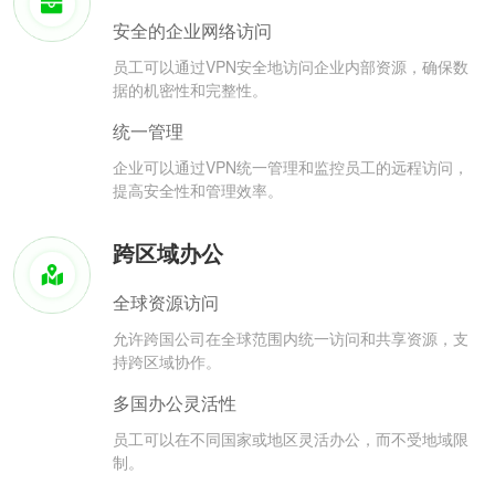
安全的企业网络访问
员工可以通过VPN安全地访问企业内部资源，确保数
据的机密性和完整性。
统一管理
企业可以通过VPN统一管理和监控员工的远程访问，
提高安全性和管理效率。
跨区域办公
全球资源访问
允许跨国公司在全球范围内统一访问和共享资源，支
持跨区域协作。
多国办公灵活性
员工可以在不同国家或地区灵活办公，而不受地域限
制。