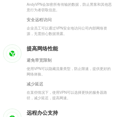
AndyVPN会加密所有传输的数据，防止黑客和其他恶
意行为者窃取信息。
安全远程访问
企业员工可以通过VPN安全地访问公司内部网络资
源，无需担心数据泄露。
提高网络性能
避免带宽限制
使用VPN可以隐藏流量类型，防止限速，提供更好的
网络体验。
减少延迟
在某些情况下，使用VPN可以选择更快的服务器路
径，减少延迟，提高网速。
远程办公支持