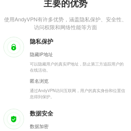
主要的优势
使用AndyVPN有许多优势，涵盖隐私保护、安全性、
访问权限和网络性能等方面
隐私保护
隐藏IP地址
可以隐藏用户的真实IP地址，防止第三方追踪用户的
在线活动。
匿名浏览
通过AndyVPN访问互联网，用户的真实身份和位置信
息得到保护。
数据安全
数据加密