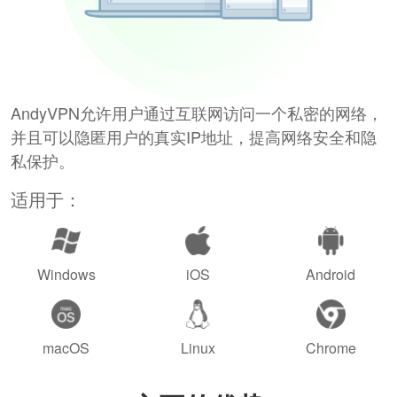
AndyVPN允许用户通过互联网访问一个私密的网络，
并且可以隐匿用户的真实IP地址，提高网络安全和隐
私保护。
适用于：
Windows
iOS
Android
macOS
Linux
Chrome