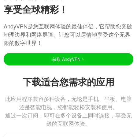
享受全球精彩！
AndyVPN是您互联网体验的最佳伴侣，它帮助您突破
地理边界和网络屏障。让您可以尽情地享受这个无界
限的数字世界！
获取 AndyVPN
下载适合您需求的应用
此应用程序兼容多种设备，无论是手机、平板、电脑
还是智能电视，您都能轻松安装和使用。
通过一次订阅，即可在多个设备上同时连接，享受无
缝的互联网体验。