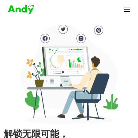
解锁无限可能，