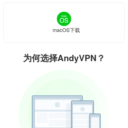
macOS下载
为何选择AndyVPN？