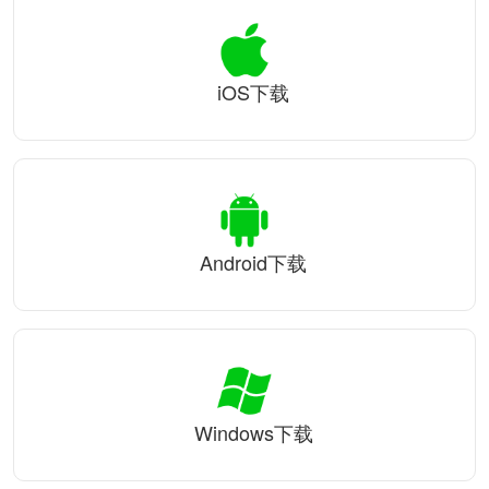
iOS下载
Android下载
Windows下载