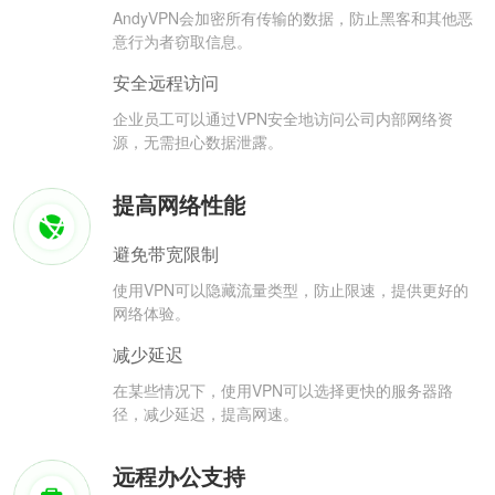
AndyVPN会加密所有传输的数据，防止黑客和其他恶
意行为者窃取信息。
安全远程访问
企业员工可以通过VPN安全地访问公司内部网络资
源，无需担心数据泄露。
提高网络性能
避免带宽限制
使用VPN可以隐藏流量类型，防止限速，提供更好的
网络体验。
减少延迟
在某些情况下，使用VPN可以选择更快的服务器路
径，减少延迟，提高网速。
远程办公支持