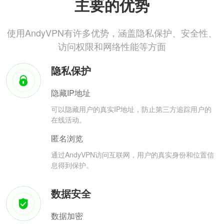
主要的优势
使用AndyVPN有许多优势，涵盖隐私保护、安全性、
访问权限和网络性能等方面
隐私保护
隐藏IP地址
可以隐藏用户的真实IP地址，防止第三方追踪用户的
在线活动。
匿名浏览
通过AndyVPN访问互联网，用户的真实身份和位置信
息得到保护。
数据安全
数据加密