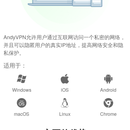
AndyVPN允许用户通过互联网访问一个私密的网络，
并且可以隐匿用户的真实IP地址，提高网络安全和隐
私保护。
适用于：
Windows
iOS
Android
macOS
Linux
Chrome