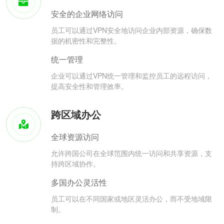
安全的企业网络访问
员工可以通过VPN安全地访问企业内部资源，确保数
据的机密性和完整性。
统一管理
企业可以通过VPN统一管理和监控员工的远程访问，
提高安全性和管理效率。
跨区域办公
全球资源访问
允许跨国公司在全球范围内统一访问和共享资源，支
持跨区域协作。
多国办公灵活性
员工可以在不同国家或地区灵活办公，而不受地域限
制。