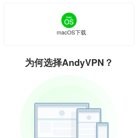
macOS下载
为何选择AndyVPN？