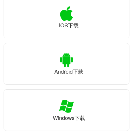
iOS下载
Android下载
Windows下载