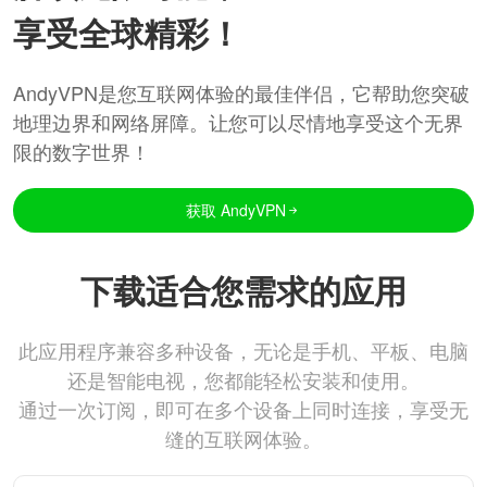
享受全球精彩！
AndyVPN是您互联网体验的最佳伴侣，它帮助您突破
地理边界和网络屏障。让您可以尽情地享受这个无界
限的数字世界！
获取 AndyVPN
下载适合您需求的应用
此应用程序兼容多种设备，无论是手机、平板、电脑
还是智能电视，您都能轻松安装和使用。
通过一次订阅，即可在多个设备上同时连接，享受无
缝的互联网体验。