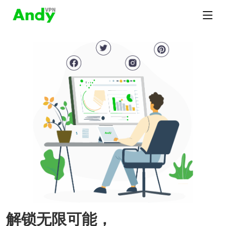
解锁无限可能，