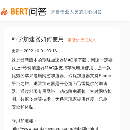
来自专业人员的用心回答
科学加速器如何使用
悬赏
1元
已结束
更新：
2022-10-01 03:16
这是最新版本的玲珑加速器MAC版下载，网速一定要
跟上~玲珑加速器MAC版支持苹果电脑使用，是一款
优秀的苹果电脑网游加速器。玲珑加速器支持Stema
平台之旅。迅雷加速器是开心游为迅雷提供的加速
器。通过部署专用网络、动态路由调整、实时网络检
测、数据传输等技术，为迅雷玩家提供速度、乐趣、
安全和体贴。
绿贝加速器：
http://www.pombolovesyou.com/9rjbd0fo.html