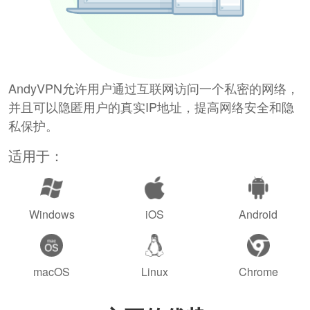
AndyVPN允许用户通过互联网访问一个私密的网络，
并且可以隐匿用户的真实IP地址，提高网络安全和隐
私保护。
适用于：
Windows
iOS
Android
macOS
Linux
Chrome