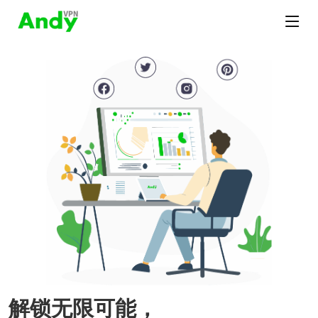
解锁无限可能，