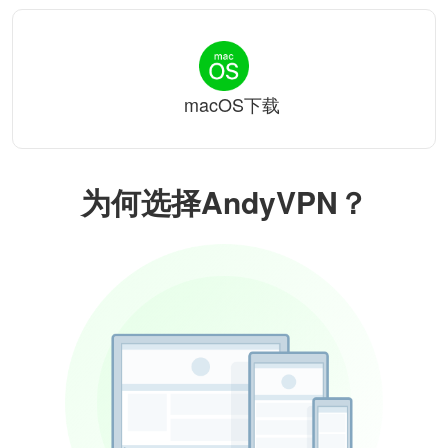
macOS下载
为何选择AndyVPN？