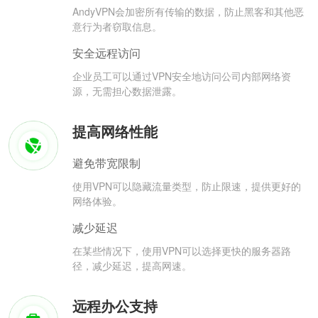
AndyVPN会加密所有传输的数据，防止黑客和其他恶
意行为者窃取信息。
安全远程访问
企业员工可以通过VPN安全地访问公司内部网络资
源，无需担心数据泄露。
提高网络性能
避免带宽限制
使用VPN可以隐藏流量类型，防止限速，提供更好的
网络体验。
减少延迟
在某些情况下，使用VPN可以选择更快的服务器路
径，减少延迟，提高网速。
远程办公支持