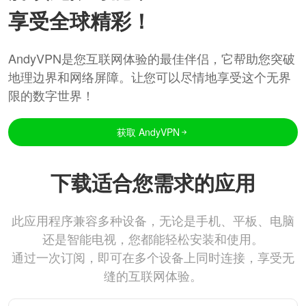
享受全球精彩！
AndyVPN是您互联网体验的最佳伴侣，它帮助您突破
地理边界和网络屏障。让您可以尽情地享受这个无界
限的数字世界！
获取 AndyVPN
下载适合您需求的应用
此应用程序兼容多种设备，无论是手机、平板、电脑
还是智能电视，您都能轻松安装和使用。
通过一次订阅，即可在多个设备上同时连接，享受无
缝的互联网体验。