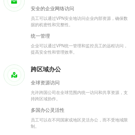
安全的企业网络访问
员工可以通过VPN安全地访问企业内部资源，确保数
据的机密性和完整性。
统一管理
企业可以通过VPN统一管理和监控员工的远程访问，
提高安全性和管理效率。
跨区域办公
全球资源访问
允许跨国公司在全球范围内统一访问和共享资源，支
持跨区域协作。
多国办公灵活性
员工可以在不同国家或地区灵活办公，而不受地域限
制。