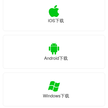
iOS下载
Android下载
Windows下载