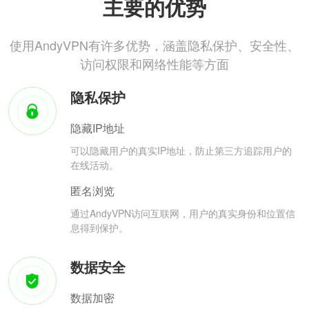
主要的优势
使用AndyVPN有许多优势，涵盖隐私保护、安全性、
访问权限和网络性能等方面
隐私保护
隐藏IP地址
可以隐藏用户的真实IP地址，防止第三方追踪用户的
在线活动。
匿名浏览
通过AndyVPN访问互联网，用户的真实身份和位置信
息得到保护。
数据安全
数据加密