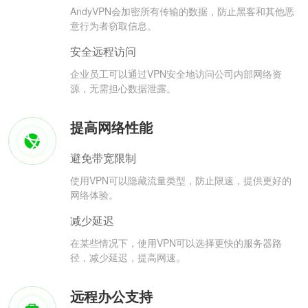
AndyVPN会加密所有传输的数据，防止黑客和其他恶
意行为者窃取信息。
安全远程访问
企业员工可以通过VPN安全地访问公司内部网络资
源，无需担心数据泄露。
提高网络性能
避免带宽限制
使用VPN可以隐藏流量类型，防止限速，提供更好的
网络体验。
减少延迟
在某些情况下，使用VPN可以选择更快的服务器路
径，减少延迟，提高网速。
远程办公支持