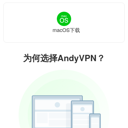
macOS下载
为何选择AndyVPN？