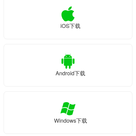
iOS下载
Android下载
Windows下载