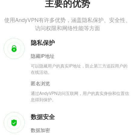
主要的优势
使用AndyVPN有许多优势，涵盖隐私保护、安全性、
访问权限和网络性能等方面
隐私保护
隐藏IP地址
可以隐藏用户的真实IP地址，防止第三方追踪用户的
在线活动。
匿名浏览
通过AndyVPN访问互联网，用户的真实身份和位置信
息得到保护。
数据安全
数据加密