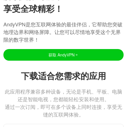
享受全球精彩！
AndyVPN是您互联网体验的最佳伴侣，它帮助您突破
地理边界和网络屏障。让您可以尽情地享受这个无界
限的数字世界！
获取 AndyVPN
下载适合您需求的应用
此应用程序兼容多种设备，无论是手机、平板、电脑
还是智能电视，您都能轻松安装和使用。
通过一次订阅，即可在多个设备上同时连接，享受无
缝的互联网体验。