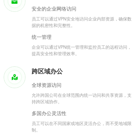
安全的企业网络访问
员工可以通过VPN安全地访问企业内部资源，确保数
据的机密性和完整性。
统一管理
企业可以通过VPN统一管理和监控员工的远程访问，
提高安全性和管理效率。
跨区域办公
全球资源访问
允许跨国公司在全球范围内统一访问和共享资源，支
持跨区域协作。
多国办公灵活性
员工可以在不同国家或地区灵活办公，而不受地域限
制。