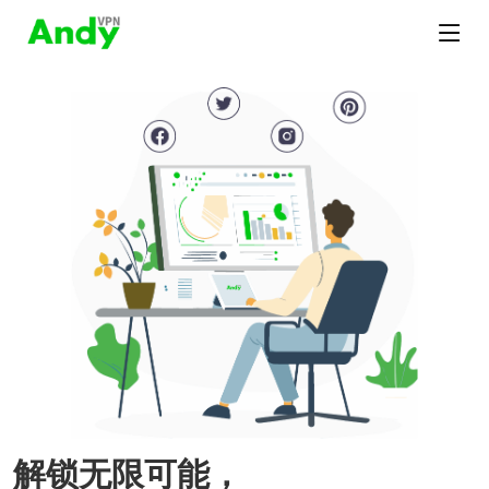
解锁无限可能，