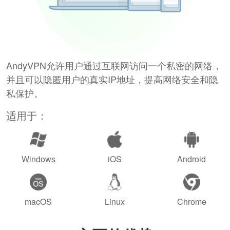
AndyVPN允许用户通过互联网访问一个私密的网络，
并且可以隐匿用户的真实IP地址，提高网络安全和隐
私保护。
适用于：
Windows
iOS
Android
macOS
Linux
Chrome