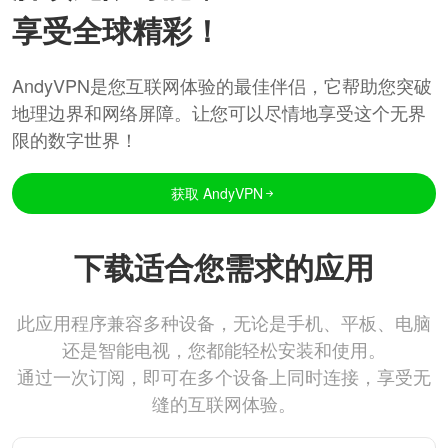
享受全球精彩！
AndyVPN是您互联网体验的最佳伴侣，它帮助您突破
地理边界和网络屏障。让您可以尽情地享受这个无界
限的数字世界！
获取 AndyVPN
下载适合您需求的应用
此应用程序兼容多种设备，无论是手机、平板、电脑
还是智能电视，您都能轻松安装和使用。
通过一次订阅，即可在多个设备上同时连接，享受无
缝的互联网体验。