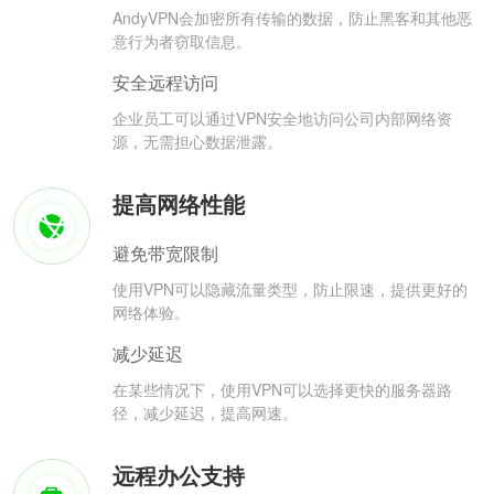
AndyVPN会加密所有传输的数据，防止黑客和其他恶
意行为者窃取信息。
安全远程访问
企业员工可以通过VPN安全地访问公司内部网络资
源，无需担心数据泄露。
提高网络性能
避免带宽限制
使用VPN可以隐藏流量类型，防止限速，提供更好的
网络体验。
减少延迟
在某些情况下，使用VPN可以选择更快的服务器路
径，减少延迟，提高网速。
远程办公支持