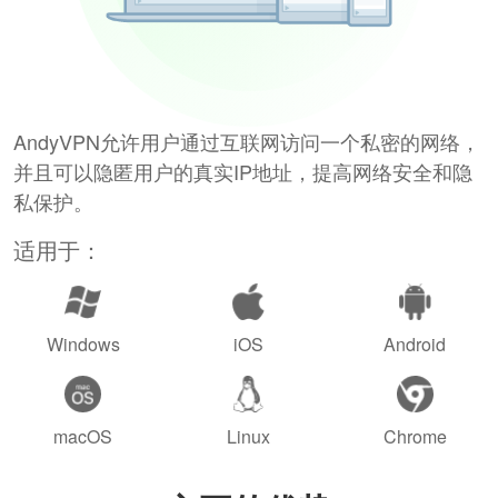
AndyVPN允许用户通过互联网访问一个私密的网络，
并且可以隐匿用户的真实IP地址，提高网络安全和隐
私保护。
适用于：
Windows
iOS
Android
macOS
Linux
Chrome