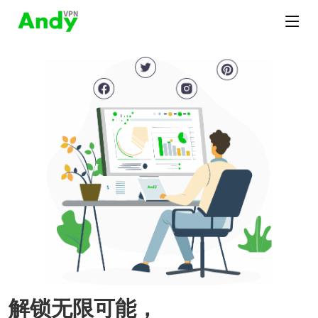
解锁无限可能，