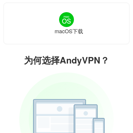
macOS下载
为何选择AndyVPN？