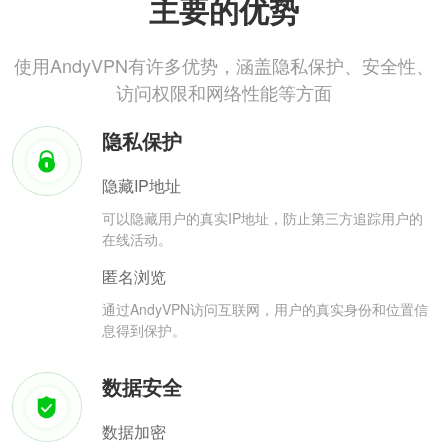
主要的优势
使用AndyVPN有许多优势，涵盖隐私保护、安全性、
访问权限和网络性能等方面
隐私保护
隐藏IP地址
可以隐藏用户的真实IP地址，防止第三方追踪用户的
在线活动。
匿名浏览
通过AndyVPN访问互联网，用户的真实身份和位置信
息得到保护。
数据安全
数据加密