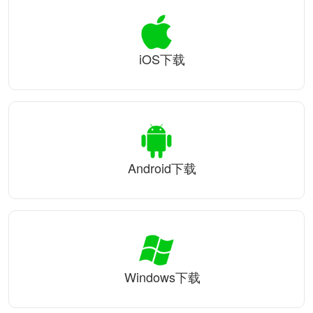
iOS下载
Android下载
Windows下载