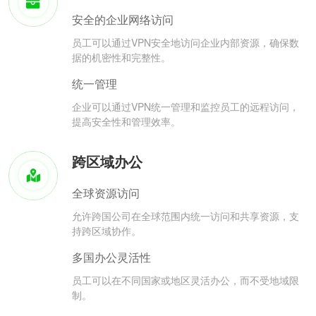
安全的企业网络访问
员工可以通过VPN安全地访问企业内部资源，确保数
据的机密性和完整性。
统一管理
企业可以通过VPN统一管理和监控员工的远程访问，
提高安全性和管理效率。
跨区域办公
全球资源访问
允许跨国公司在全球范围内统一访问和共享资源，支
持跨区域协作。
多国办公灵活性
员工可以在不同国家或地区灵活办公，而不受地域限
制。