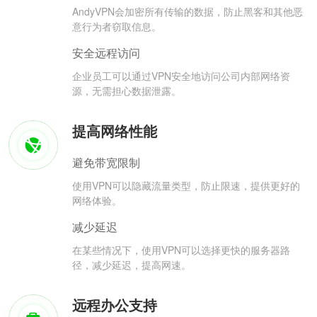
AndyVPN会加密所有传输的数据，防止黑客和其他恶
意行为者窃取信息。
安全远程访问
企业员工可以通过VPN安全地访问公司内部网络资
源，无需担心数据泄露。
提高网络性能
避免带宽限制
使用VPN可以隐藏流量类型，防止限速，提供更好的
网络体验。
减少延迟
在某些情况下，使用VPN可以选择更快的服务器路
径，减少延迟，提高网速。
远程办公支持