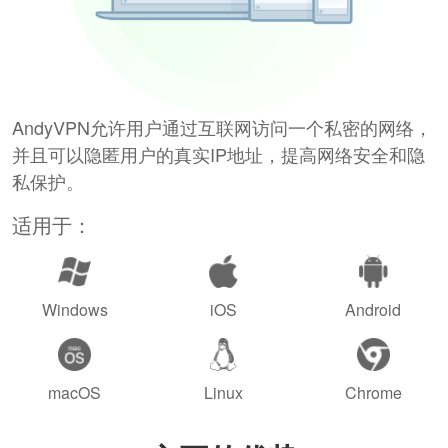
AndyVPN允许用户通过互联网访问一个私密的网络，
并且可以隐匿用户的真实IP地址，提高网络安全和隐
私保护。
适用于：
Windows
iOS
Android
macOS
Linux
Chrome