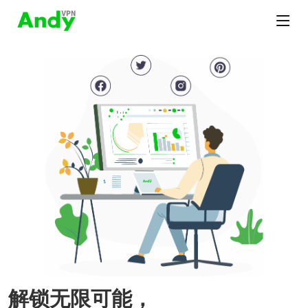
解锁无限可能，