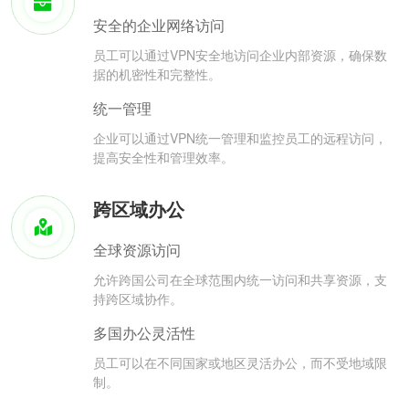
安全的企业网络访问
员工可以通过VPN安全地访问企业内部资源，确保数
据的机密性和完整性。
统一管理
企业可以通过VPN统一管理和监控员工的远程访问，
提高安全性和管理效率。
跨区域办公
全球资源访问
允许跨国公司在全球范围内统一访问和共享资源，支
持跨区域协作。
多国办公灵活性
员工可以在不同国家或地区灵活办公，而不受地域限
制。