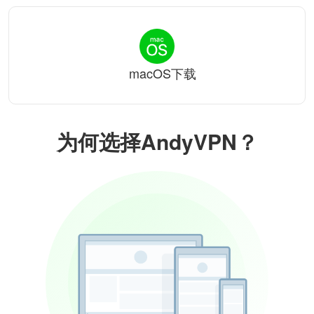
macOS下载
为何选择AndyVPN？