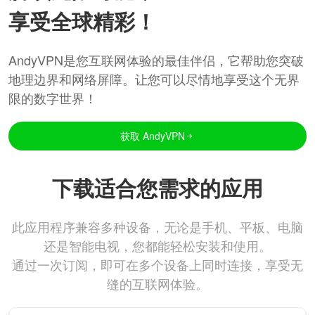
享受全球精彩！
AndyVPN是您互联网体验的最佳伴侣，它帮助您突破
地理边界和网络屏障。让您可以尽情地享受这个无界
限的数字世界！
获取 AndyVPN
下载适合您需求的应用
此应用程序兼容多种设备，无论是手机、平板、电脑
还是智能电视，您都能轻松安装和使用。
通过一次订阅，即可在多个设备上同时连接，享受无
缝的互联网体验。