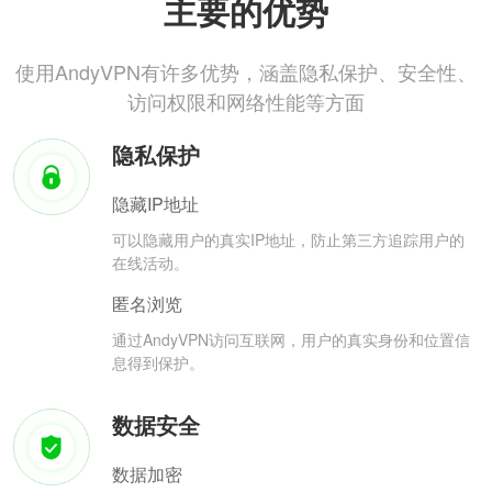
主要的优势
使用AndyVPN有许多优势，涵盖隐私保护、安全性、
访问权限和网络性能等方面
隐私保护
隐藏IP地址
可以隐藏用户的真实IP地址，防止第三方追踪用户的
在线活动。
匿名浏览
通过AndyVPN访问互联网，用户的真实身份和位置信
息得到保护。
数据安全
数据加密