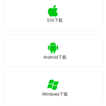
iOS下载
Android下载
Windows下载