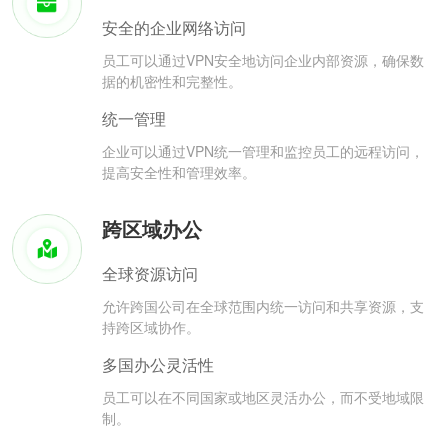
安全的企业网络访问
员工可以通过VPN安全地访问企业内部资源，确保数
据的机密性和完整性。
统一管理
企业可以通过VPN统一管理和监控员工的远程访问，
提高安全性和管理效率。
跨区域办公
全球资源访问
允许跨国公司在全球范围内统一访问和共享资源，支
持跨区域协作。
多国办公灵活性
员工可以在不同国家或地区灵活办公，而不受地域限
制。