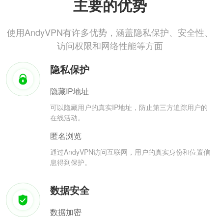
主要的优势
使用AndyVPN有许多优势，涵盖隐私保护、安全性、
访问权限和网络性能等方面
隐私保护
隐藏IP地址
可以隐藏用户的真实IP地址，防止第三方追踪用户的
在线活动。
匿名浏览
通过AndyVPN访问互联网，用户的真实身份和位置信
息得到保护。
数据安全
数据加密