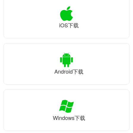
iOS下载
Android下载
Windows下载