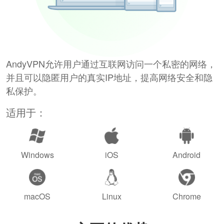
AndyVPN允许用户通过互联网访问一个私密的网络，
并且可以隐匿用户的真实IP地址，提高网络安全和隐
私保护。
适用于：
Windows
iOS
Android
macOS
Linux
Chrome