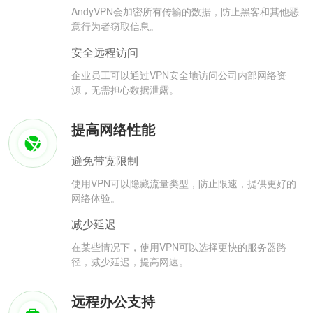
AndyVPN会加密所有传输的数据，防止黑客和其他恶
意行为者窃取信息。
安全远程访问
企业员工可以通过VPN安全地访问公司内部网络资
源，无需担心数据泄露。
提高网络性能
避免带宽限制
使用VPN可以隐藏流量类型，防止限速，提供更好的
网络体验。
减少延迟
在某些情况下，使用VPN可以选择更快的服务器路
径，减少延迟，提高网速。
远程办公支持