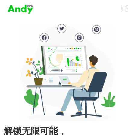
解锁无限可能，