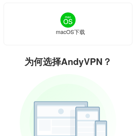
macOS下载
为何选择AndyVPN？