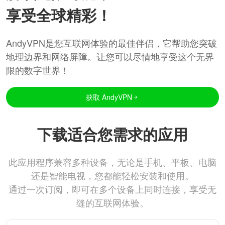
享受全球精彩！
AndyVPN是您互联网体验的最佳伴侣，它帮助您突破
地理边界和网络屏障。让您可以尽情地享受这个无界
限的数字世界！
获取 AndyVPN
下载适合您需求的应用
此应用程序兼容多种设备，无论是手机、平板、电脑
还是智能电视，您都能轻松安装和使用。
通过一次订阅，即可在多个设备上同时连接，享受无
缝的互联网体验。