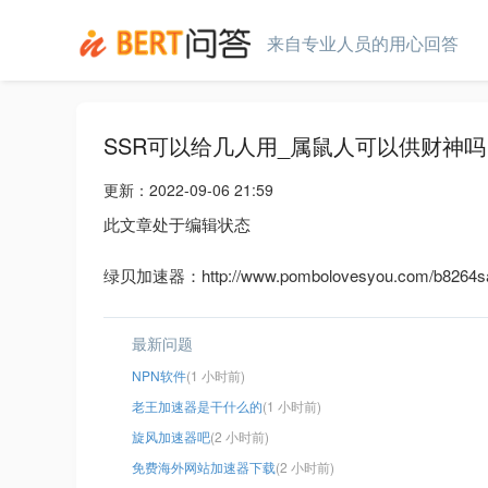
来自专业人员的用心回答
SSR可以给几人用_属鼠人可以供财神
更新：
2022-09-06 21:59
此文章处于编辑状态
绿贝加速器：http://www.pombolovesyou.com/b8264sa
最新问题
NPN软件
(1 小时前)
老王加速器是干什么的
(1 小时前)
旋风加速器吧
(2 小时前)
免费海外网站加速器下载
(2 小时前)