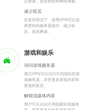
止限速，提供更好的网络体验。
减少延迟
在某些情况下，使用VPN可以选
择更快的服务器路径，减少延
迟，提高网速。
游戏和娱乐
访问游戏服务器
通过VPN可以访问不同地区的游
戏服务器，享受更多游戏内容和
更低的延迟。
解锁流媒体内容
用户可以访问不同国家的流媒体
库，观看更多的电影和电视剧。