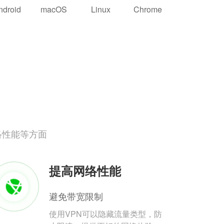
ndroid
macOS
Linux
Chrome
络性能等方面
提高网络性能
避免带宽限制
使用VPN可以隐藏流量类型，防