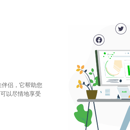
最佳伴侣，它帮助您
您可以尽情地享受