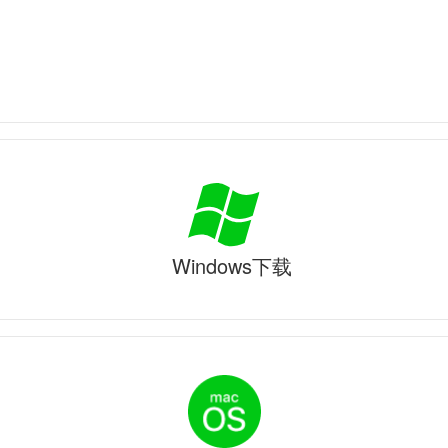
Windows下载