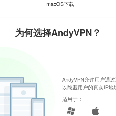
macOS下载
为何选择AndyVPN？
AndyVPN允许用户
以隐匿用户的真实IP
适用于：