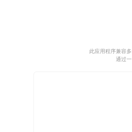
此应用程序兼容多
通过一