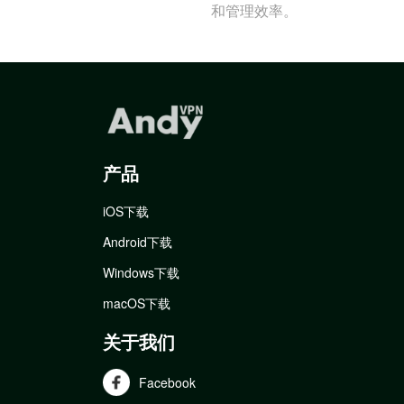
和管理效率。
产品
iOS下载
Android下载
Windows下载
macOS下载
关于我们
Facebook