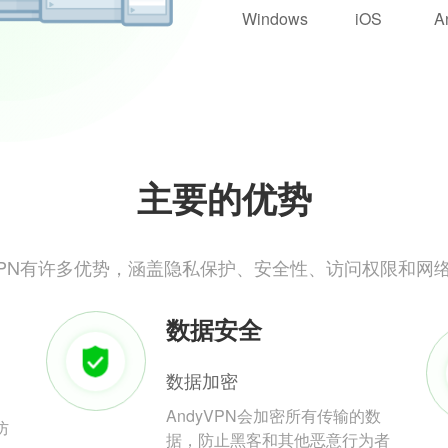
Windows
iOS
A
主要的优势
yVPN有许多优势，涵盖隐私保护、安全性、访问权限和网
数据安全
数据加密
AndyVPN会加密所有传输的数
防
据，防止黑客和其他恶意行为者