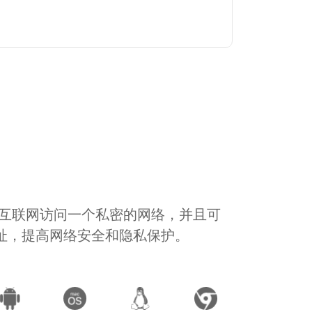
通过互联网访问一个私密的网络，并且可
地址，提高网络安全和隐私保护。