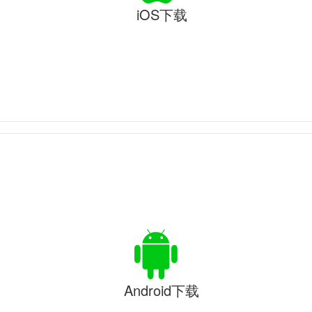
iOS下载
Android下载