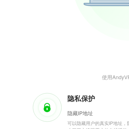
使用And
隐私保护
隐藏IP地址
可以隐藏用户的真实IP地址，