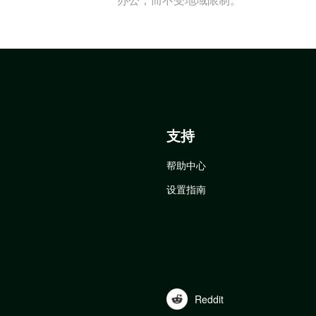
支持
帮助中心
设置指南
Reddit