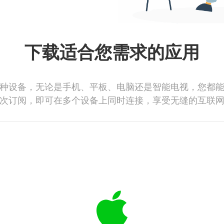
下载适合您需求的应用
种设备，无论是手机、平板、电脑还是智能电视，您都
次订阅，即可在多个设备上同时连接，享受无缝的互联