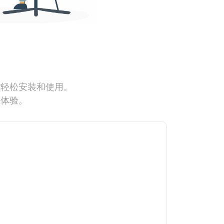
能轻松安装和使用。
网体验。