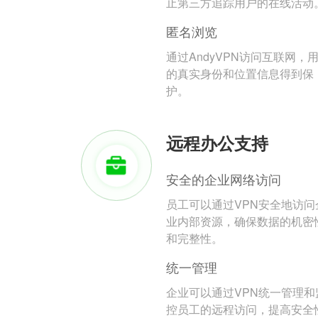
止第三方追踪用户的在线活动
匿名浏览
通过AndyVPN访问互联网，
的真实身份和位置信息得到保
护。
远程办公支持
安全的企业网络访问
员工可以通过VPN安全地访问
业内部资源，确保数据的机密
和完整性。
统一管理
企业可以通过VPN统一管理和
控员工的远程访问，提高安全