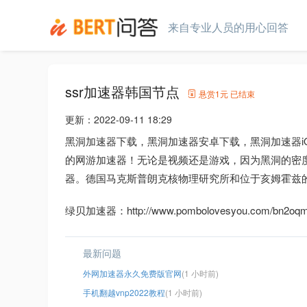
来自专业人员的用心回答
ssr加速器韩国节点
悬赏
1元
已结束
更新：
2022-09-11 18:29
黑洞加速器下载，黑洞加速器安卓下载，黑洞加速器i
的网游加速器！无论是视频还是游戏，因为黑洞的密度
器。德国马克斯普朗克核物理研究所和位于亥姆霍兹
绿贝加速器：http://www.pombolovesyou.com/bn2oqmj
最新问题
外网加速器永久免费版官网
(1 小时前)
手机翻越vnp2022教程
(1 小时前)