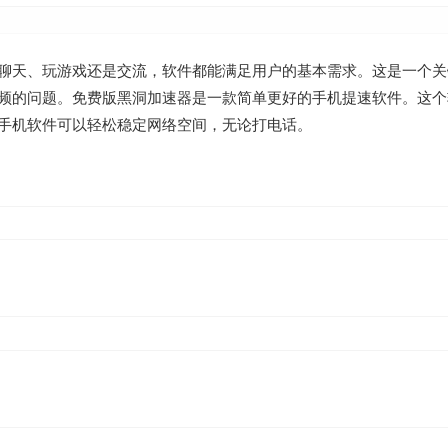
聊天、玩游戏还是交流，软件都能满足用户的基本需求。这是一个关
频的问题。免费版黑洞加速器是一款简单更好的手机提速软件。这个
手机软件可以轻松稳定网络空间，无论打电话。