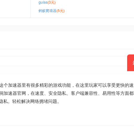
guías
(3元)
蚂蚁爬墙器
(5元)
这个加速器里有很多精彩的游戏功能，在这里玩家可以享受更快的速
洞加速器官网，在速度、安全隐私、客户端兼容性、易用性等方面都
的隐私。轻松解决网络拥堵问题。