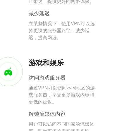
止限速，提供更好的网络体验。
减少延迟
在某些情况下，使用VPN可以选
择更快的服务器路径，减少延
迟，提高网速。
游戏和娱乐
访问游戏服务器
通过VPN可以访问不同地区的游
戏服务器，享受更多游戏内容和
更低的延迟。
解锁流媒体内容
用户可以访问不同国家的流媒体
库，观看更多的电影和电视剧。