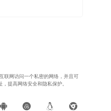
通过互联网访问一个私密的网络，并且可
地址，提高网络安全和隐私保护。