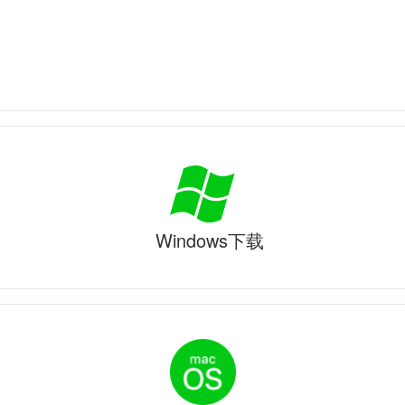
Windows下载