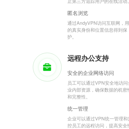
止第三方追踪用户的在线活动
匿名浏览
通过AndyVPN访问互联网，
的真实身份和位置信息得到保
护。
远程办公支持
安全的企业网络访问
员工可以通过VPN安全地访问
业内部资源，确保数据的机密
和完整性。
统一管理
企业可以通过VPN统一管理和
控员工的远程访问，提高安全