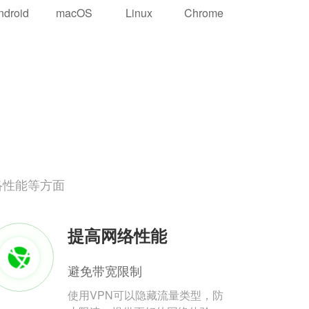
ndroid
macOS
Linux
Chrome
络性能等方面
提高网络性能
避免带宽限制
使用VPN可以隐藏流量类型，防