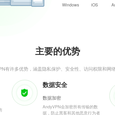
Windows
iOS
A
主要的优势
yVPN有许多优势，涵盖隐私保护、安全性、访问权限和网
数据安全
数据加密
AndyVPN会加密所有传输的数
防
据，防止黑客和其他恶意行为者