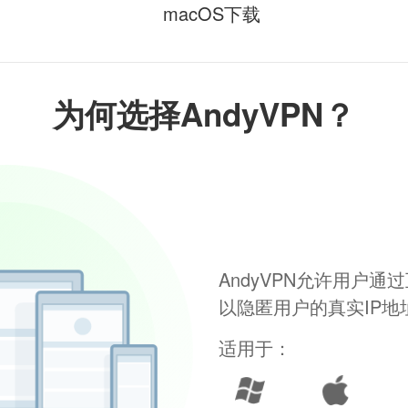
macOS下载
为何选择AndyVPN？
AndyVPN允许用户
以隐匿用户的真实IP
适用于：