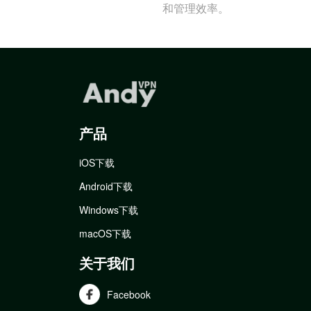
和管理效率。
产品
iOS下载
Android下载
Windows下载
macOS下载
关于我们
Facebook