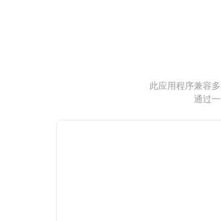
此应用程序兼容多
通过一