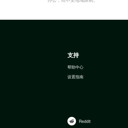
支持
帮助中心
设置指南
Reddit