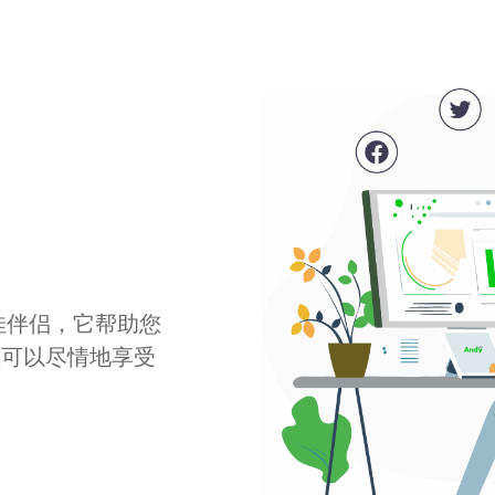
最佳伴侣，它帮助您
您可以尽情地享受