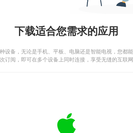
下载适合您需求的应用
种设备，无论是手机、平板、电脑还是智能电视，您都
次订阅，即可在多个设备上同时连接，享受无缝的互联