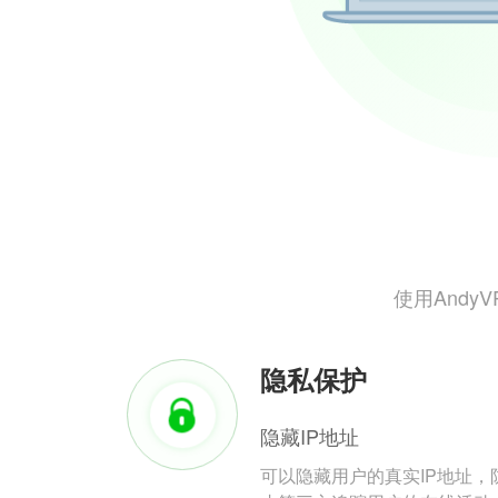
使用And
隐私保护
隐藏IP地址
可以隐藏用户的真实IP地址，