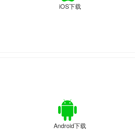
iOS下载
Android下载