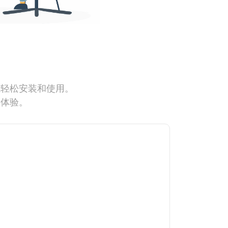
能轻松安装和使用。
网体验。