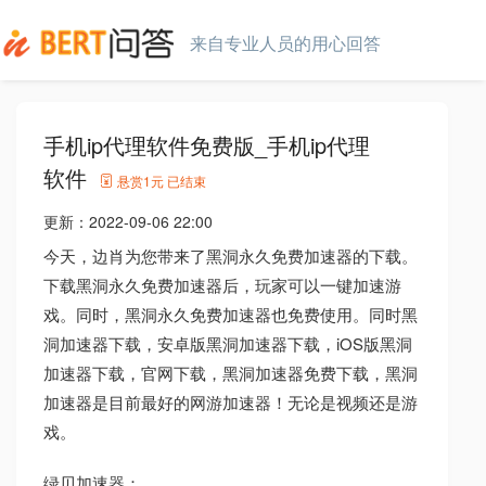
来自专业人员的用心回答
手机ip代理软件免费版_手机ip代理
软件
悬赏
1元
已结束
更新：
2022-09-06 22:00
今天，边肖为您带来了黑洞永久免费加速器的下载。
下载黑洞永久免费加速器后，玩家可以一键加速游
戏。同时，黑洞永久免费加速器也免费使用。同时黑
洞加速器下载，安卓版黑洞加速器下载，iOS版黑洞
加速器下载，官网下载，黑洞加速器免费下载，黑洞
加速器是目前最好的网游加速器！无论是视频还是游
戏。
绿贝加速器：