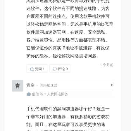
黑洞加速器免费版是一款简单好用的手机提
速软件。这个软件有不同的提速线路，为客
户展示不同的连接点。使用这款手机软件可
以轻松稳定网络空间，无论是手机用的ip代理
软件黑洞加速器官网，在速度、安全隐私、
客户端兼容性、易用性等方面都表现不错。
它能保证你的真实IP地址不被泄露，有效保
护你的隐私。轻松解决网络拥堵问题。
1 个月前
赞同
1
评论 0
x
青
青空
·
网络加速器
僧僧 等 1 人赞同该回答
手机代理软件的黑洞加速器哪个好？这是一
个非常好用的加速器，有很多精彩的游戏功
能。而且，在这里玩家可以享受更快的速