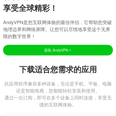
享受全球精彩！
AndyVPN是您互联网体验的最佳伴侣，它帮助您突破
地理边界和网络屏障。让您可以尽情地享受这个无界
限的数字世界！
获取 AndyVPN
下载适合您需求的应用
此应用程序兼容多种设备，无论是手机、平板、电脑
还是智能电视，您都能轻松安装和使用。
通过一次订阅，即可在多个设备上同时连接，享受无
缝的互联网体验。