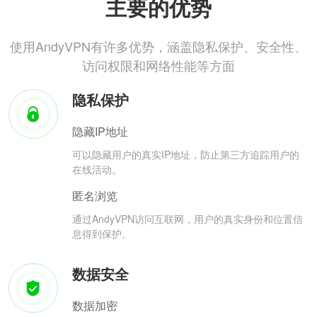
主要的优势
使用AndyVPN有许多优势，涵盖隐私保护、安全性、
访问权限和网络性能等方面
隐私保护
隐藏IP地址
可以隐藏用户的真实IP地址，防止第三方追踪用户的
在线活动。
匿名浏览
通过AndyVPN访问互联网，用户的真实身份和位置信
息得到保护。
数据安全
数据加密