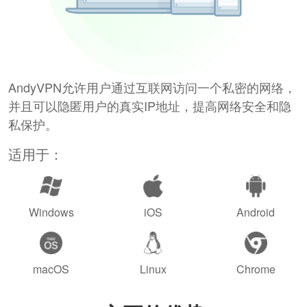
AndyVPN允许用户通过互联网访问一个私密的网络，
并且可以隐匿用户的真实IP地址，提高网络安全和隐
私保护。
适用于：
Windows
iOS
Android
macOS
Linux
Chrome