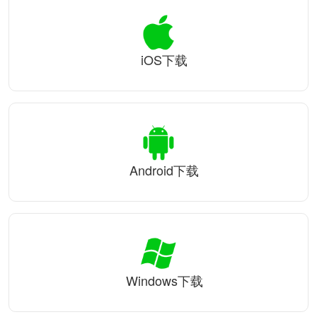
iOS下载
Android下载
Windows下载