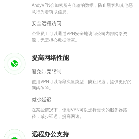
AndyVPN会加密所有传输的数据，防止黑客和其他恶
意行为者窃取信息。
安全远程访问
企业员工可以通过VPN安全地访问公司内部网络资
源，无需担心数据泄露。
提高网络性能
避免带宽限制
使用VPN可以隐藏流量类型，防止限速，提供更好的
网络体验。
减少延迟
在某些情况下，使用VPN可以选择更快的服务器路
径，减少延迟，提高网速。
远程办公支持