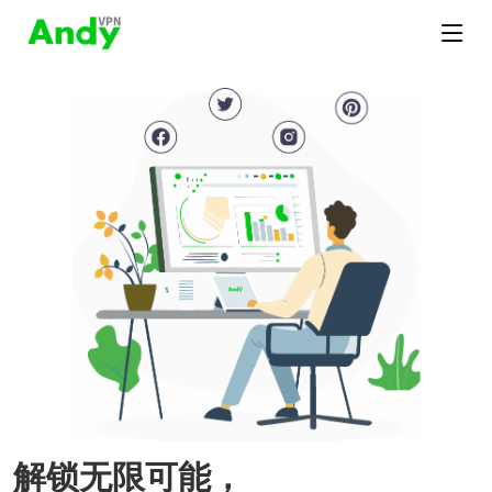
解锁无限可能，