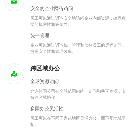
安全的企业网络访问
员工可以通过VPN安全地访问企业内部资源，确保数
据的机密性和完整性。
统一管理
企业可以通过VPN统一管理和监控员工的远程访问，
提高安全性和管理效率。
跨区域办公
全球资源访问
允许跨国公司在全球范围内统一访问和共享资源，支
持跨区域协作。
多国办公灵活性
员工可以在不同国家或地区灵活办公，而不受地域限
制。