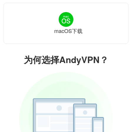
macOS下载
为何选择AndyVPN？