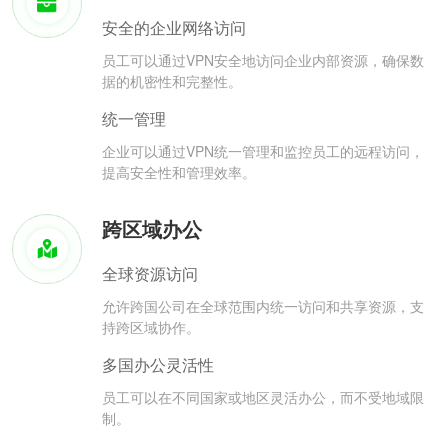
安全的企业网络访问
员工可以通过VPN安全地访问企业内部资源，确保数
据的机密性和完整性。
统一管理
企业可以通过VPN统一管理和监控员工的远程访问，
提高安全性和管理效率。
跨区域办公
全球资源访问
允许跨国公司在全球范围内统一访问和共享资源，支
持跨区域协作。
多国办公灵活性
员工可以在不同国家或地区灵活办公，而不受地域限
制。