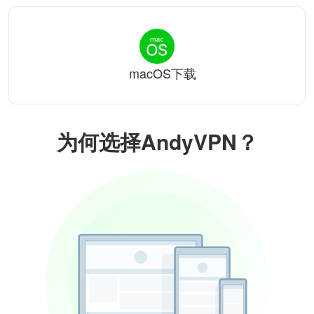
macOS下载
为何选择AndyVPN？