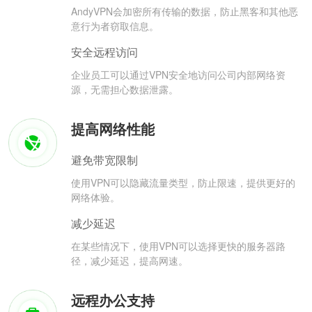
AndyVPN会加密所有传输的数据，防止黑客和其他恶
意行为者窃取信息。
安全远程访问
企业员工可以通过VPN安全地访问公司内部网络资
源，无需担心数据泄露。
提高网络性能
避免带宽限制
使用VPN可以隐藏流量类型，防止限速，提供更好的
网络体验。
减少延迟
在某些情况下，使用VPN可以选择更快的服务器路
径，减少延迟，提高网速。
远程办公支持