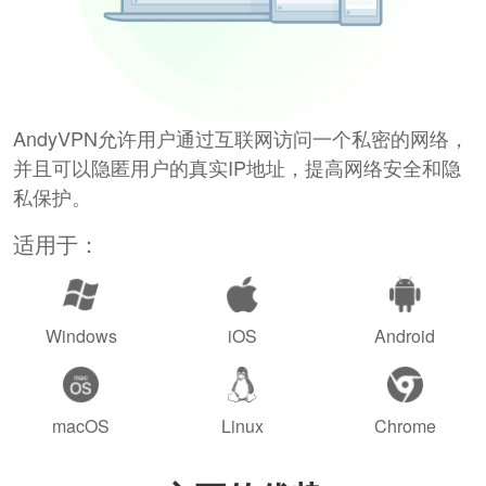
AndyVPN允许用户通过互联网访问一个私密的网络，
并且可以隐匿用户的真实IP地址，提高网络安全和隐
私保护。
适用于：
Windows
iOS
Android
macOS
Linux
Chrome