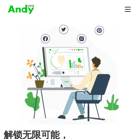
解锁无限可能，