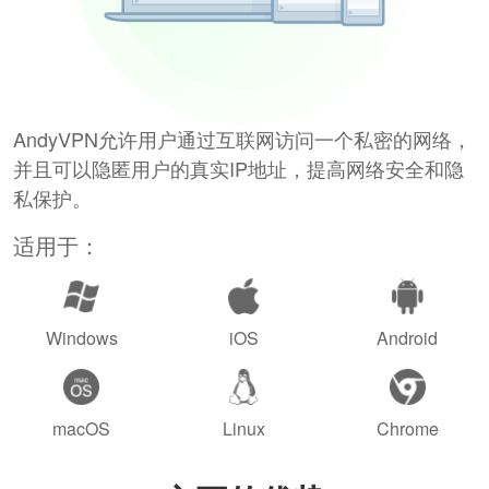
AndyVPN允许用户通过互联网访问一个私密的网络，
并且可以隐匿用户的真实IP地址，提高网络安全和隐
私保护。
适用于：
Windows
iOS
Android
macOS
Linux
Chrome