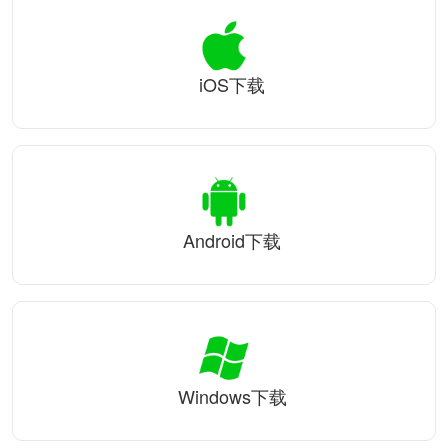
iOS下载
Android下载
Windows下载