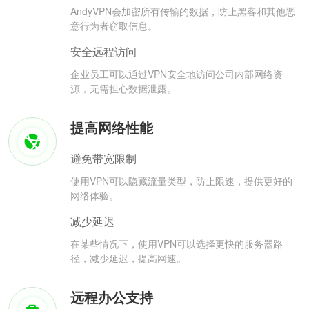
AndyVPN会加密所有传输的数据，防止黑客和其他恶
意行为者窃取信息。
安全远程访问
企业员工可以通过VPN安全地访问公司内部网络资
源，无需担心数据泄露。
提高网络性能
避免带宽限制
使用VPN可以隐藏流量类型，防止限速，提供更好的
网络体验。
减少延迟
在某些情况下，使用VPN可以选择更快的服务器路
径，减少延迟，提高网速。
远程办公支持