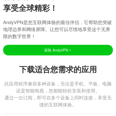
享受全球精彩！
AndyVPN是您互联网体验的最佳伴侣，它帮助您突破
地理边界和网络屏障。让您可以尽情地享受这个无界
限的数字世界！
获取 AndyVPN
下载适合您需求的应用
此应用程序兼容多种设备，无论是手机、平板、电脑
还是智能电视，您都能轻松安装和使用。
通过一次订阅，即可在多个设备上同时连接，享受无
缝的互联网体验。