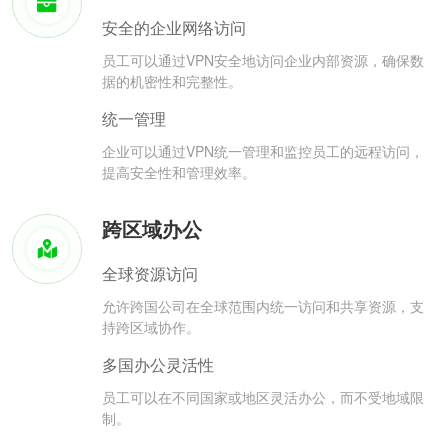
安全的企业网络访问
员工可以通过VPN安全地访问企业内部资源，确保数
据的机密性和完整性。
统一管理
企业可以通过VPN统一管理和监控员工的远程访问，
提高安全性和管理效率。
跨区域办公
全球资源访问
允许跨国公司在全球范围内统一访问和共享资源，支
持跨区域协作。
多国办公灵活性
员工可以在不同国家或地区灵活办公，而不受地域限
制。