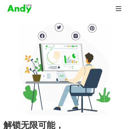
解锁无限可能，