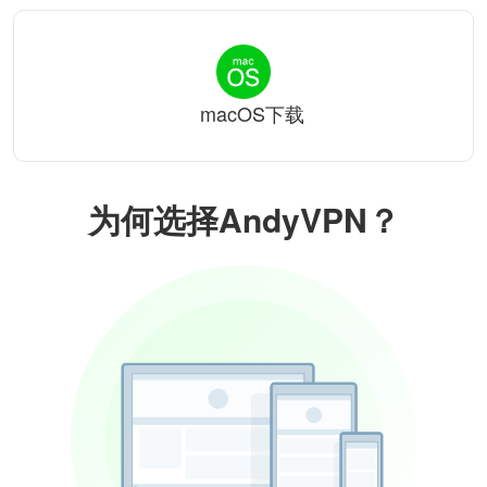
macOS下载
为何选择AndyVPN？