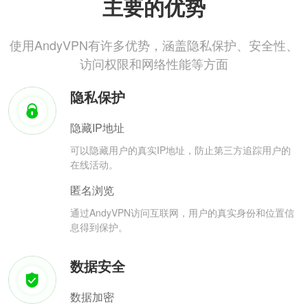
主要的优势
使用AndyVPN有许多优势，涵盖隐私保护、安全性、
访问权限和网络性能等方面
隐私保护
隐藏IP地址
可以隐藏用户的真实IP地址，防止第三方追踪用户的
在线活动。
匿名浏览
通过AndyVPN访问互联网，用户的真实身份和位置信
息得到保护。
数据安全
数据加密