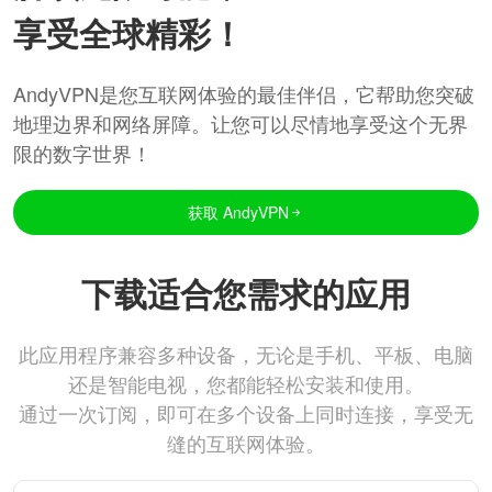
享受全球精彩！
AndyVPN是您互联网体验的最佳伴侣，它帮助您突破
地理边界和网络屏障。让您可以尽情地享受这个无界
限的数字世界！
获取 AndyVPN
下载适合您需求的应用
此应用程序兼容多种设备，无论是手机、平板、电脑
还是智能电视，您都能轻松安装和使用。
通过一次订阅，即可在多个设备上同时连接，享受无
缝的互联网体验。