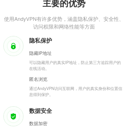
主要的优势
使用AndyVPN有许多优势，涵盖隐私保护、安全性、
访问权限和网络性能等方面
隐私保护
隐藏IP地址
可以隐藏用户的真实IP地址，防止第三方追踪用户的
在线活动。
匿名浏览
通过AndyVPN访问互联网，用户的真实身份和位置信
息得到保护。
数据安全
数据加密