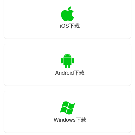
iOS下载
Android下载
Windows下载