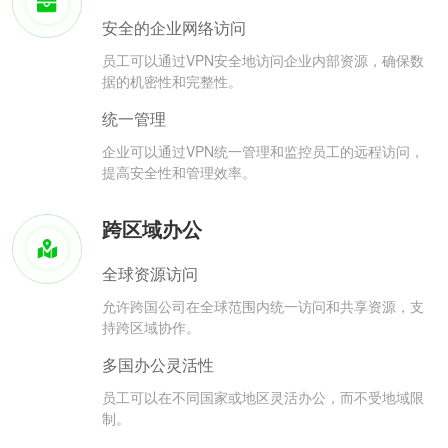
安全的企业网络访问
员工可以通过VPN安全地访问企业内部资源，确保数
据的机密性和完整性。
统一管理
企业可以通过VPN统一管理和监控员工的远程访问，
提高安全性和管理效率。
跨区域办公
全球资源访问
允许跨国公司在全球范围内统一访问和共享资源，支
持跨区域协作。
多国办公灵活性
员工可以在不同国家或地区灵活办公，而不受地域限
制。