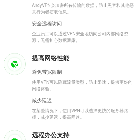
AndyVPN会加密所有传输的数据，防止黑客和其他恶
意行为者窃取信息。
安全远程访问
企业员工可以通过VPN安全地访问公司内部网络资
源，无需担心数据泄露。
提高网络性能
避免带宽限制
使用VPN可以隐藏流量类型，防止限速，提供更好的
网络体验。
减少延迟
在某些情况下，使用VPN可以选择更快的服务器路
径，减少延迟，提高网速。
远程办公支持