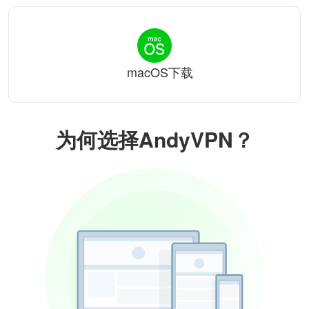
macOS下载
为何选择AndyVPN？