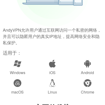
AndyVPN允许用户通过互联网访问一个私密的网络，
并且可以隐匿用户的真实IP地址，提高网络安全和隐
私保护。
适用于：
Windows
iOS
Android
macOS
Linux
Chrome