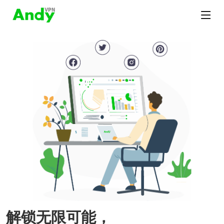
解锁无限可能，