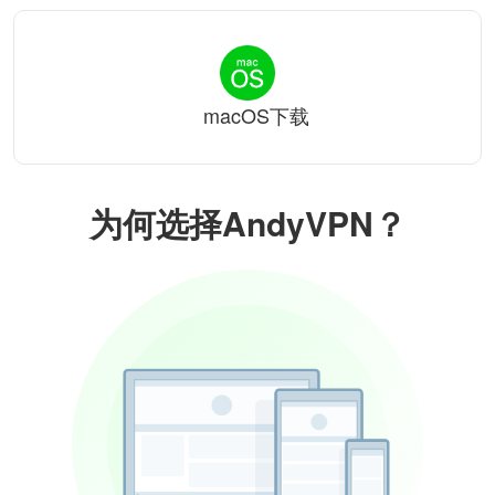
macOS下载
为何选择AndyVPN？