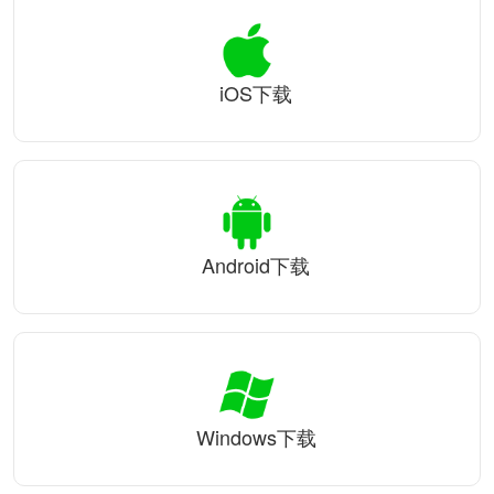
iOS下载
Android下载
Windows下载