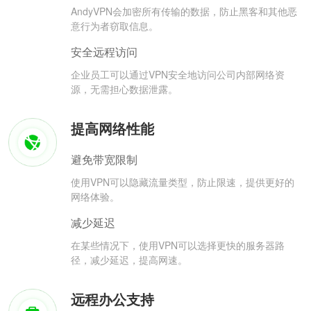
AndyVPN会加密所有传输的数据，防止黑客和其他恶
意行为者窃取信息。
安全远程访问
企业员工可以通过VPN安全地访问公司内部网络资
源，无需担心数据泄露。
提高网络性能
避免带宽限制
使用VPN可以隐藏流量类型，防止限速，提供更好的
网络体验。
减少延迟
在某些情况下，使用VPN可以选择更快的服务器路
径，减少延迟，提高网速。
远程办公支持