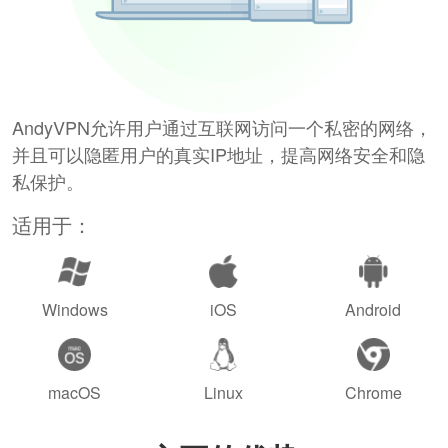
AndyVPN允许用户通过互联网访问一个私密的网络，
并且可以隐匿用户的真实IP地址，提高网络安全和隐
私保护。
适用于：
Windows
iOS
Android
macOS
Linux
Chrome