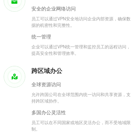
安全的企业网络访问
员工可以通过VPN安全地访问企业内部资源，确保数
据的机密性和完整性。
统一管理
企业可以通过VPN统一管理和监控员工的远程访问，
提高安全性和管理效率。
跨区域办公
全球资源访问
允许跨国公司在全球范围内统一访问和共享资源，支
持跨区域协作。
多国办公灵活性
员工可以在不同国家或地区灵活办公，而不受地域限
制。