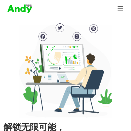
解锁无限可能，