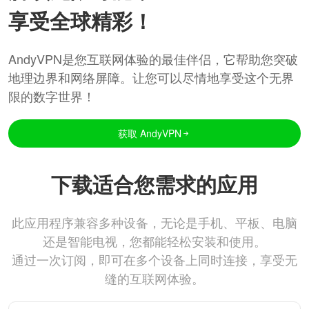
享受全球精彩！
AndyVPN是您互联网体验的最佳伴侣，它帮助您突破
地理边界和网络屏障。让您可以尽情地享受这个无界
限的数字世界！
获取 AndyVPN
下载适合您需求的应用
此应用程序兼容多种设备，无论是手机、平板、电脑
还是智能电视，您都能轻松安装和使用。
通过一次订阅，即可在多个设备上同时连接，享受无
缝的互联网体验。