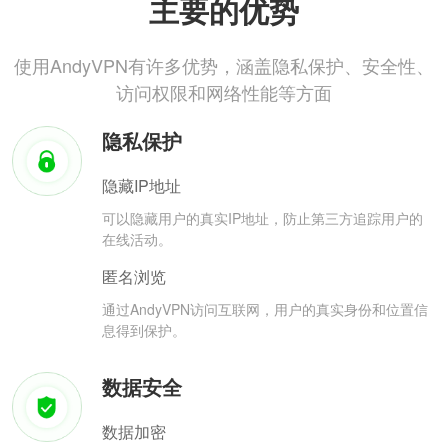
主要的优势
使用AndyVPN有许多优势，涵盖隐私保护、安全性、
访问权限和网络性能等方面
隐私保护
隐藏IP地址
可以隐藏用户的真实IP地址，防止第三方追踪用户的
在线活动。
匿名浏览
通过AndyVPN访问互联网，用户的真实身份和位置信
息得到保护。
数据安全
数据加密