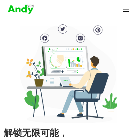
解锁无限可能，