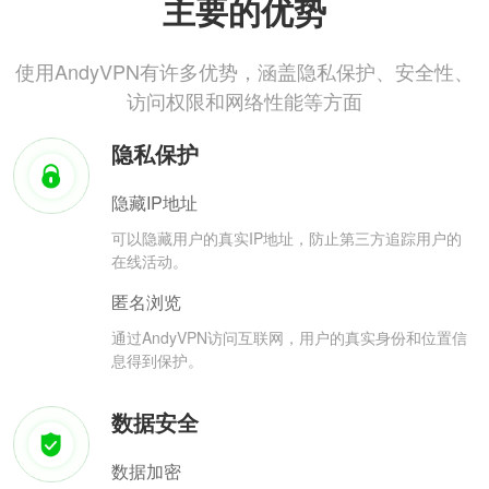
主要的优势
使用AndyVPN有许多优势，涵盖隐私保护、安全性、
访问权限和网络性能等方面
隐私保护
隐藏IP地址
可以隐藏用户的真实IP地址，防止第三方追踪用户的
在线活动。
匿名浏览
通过AndyVPN访问互联网，用户的真实身份和位置信
息得到保护。
数据安全
数据加密