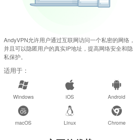
AndyVPN允许用户通过互联网访问一个私密的网络，
并且可以隐匿用户的真实IP地址，提高网络安全和隐
私保护。
适用于：
Windows
iOS
Android
macOS
Linux
Chrome