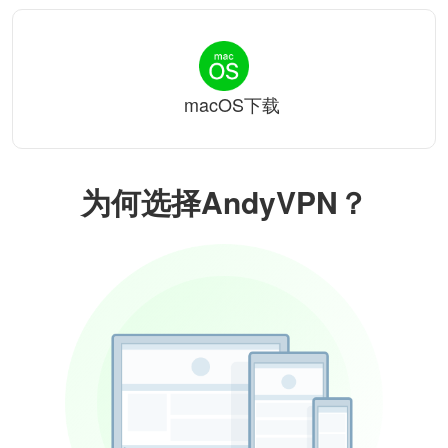
macOS下载
为何选择AndyVPN？