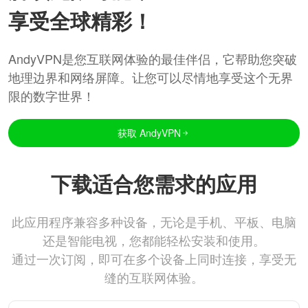
享受全球精彩！
AndyVPN是您互联网体验的最佳伴侣，它帮助您突破
地理边界和网络屏障。让您可以尽情地享受这个无界
限的数字世界！
获取 AndyVPN
下载适合您需求的应用
此应用程序兼容多种设备，无论是手机、平板、电脑
还是智能电视，您都能轻松安装和使用。
通过一次订阅，即可在多个设备上同时连接，享受无
缝的互联网体验。