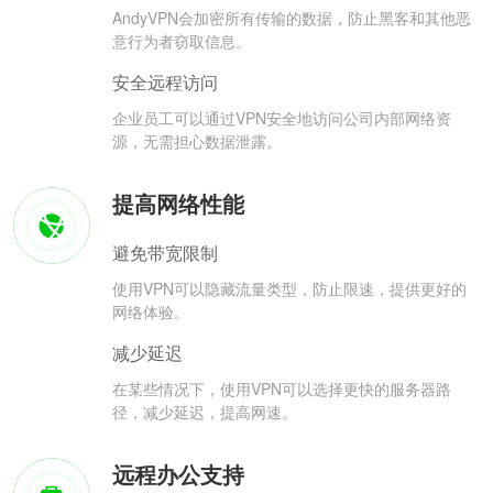
AndyVPN会加密所有传输的数据，防止黑客和其他恶
意行为者窃取信息。
安全远程访问
企业员工可以通过VPN安全地访问公司内部网络资
源，无需担心数据泄露。
提高网络性能
避免带宽限制
使用VPN可以隐藏流量类型，防止限速，提供更好的
网络体验。
减少延迟
在某些情况下，使用VPN可以选择更快的服务器路
径，减少延迟，提高网速。
远程办公支持