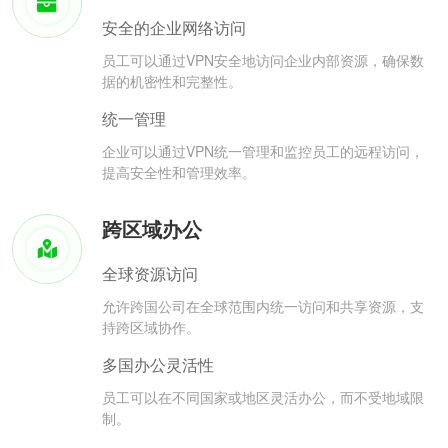
安全的企业网络访问
员工可以通过VPN安全地访问企业内部资源，确保数
据的机密性和完整性。
统一管理
企业可以通过VPN统一管理和监控员工的远程访问，
提高安全性和管理效率。
跨区域办公
全球资源访问
允许跨国公司在全球范围内统一访问和共享资源，支
持跨区域协作。
多国办公灵活性
员工可以在不同国家或地区灵活办公，而不受地域限
制。