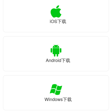
iOS下载
Android下载
Windows下载