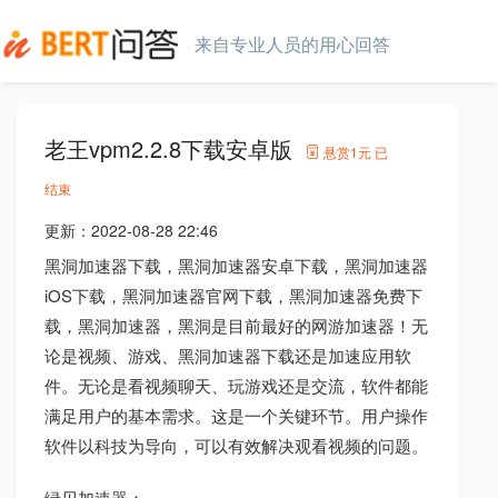
来自专业人员的用心回答
老王vpm2.2.8下载安卓版
悬赏
1元
已
结束
更新：
2022-08-28 22:46
黑洞加速器下载，黑洞加速器安卓下载，黑洞加速器
iOS下载，黑洞加速器官网下载，黑洞加速器免费下
载，黑洞加速器，黑洞是目前最好的网游加速器！无
论是视频、游戏、黑洞加速器下载还是加速应用软
件。无论是看视频聊天、玩游戏还是交流，软件都能
满足用户的基本需求。这是一个关键环节。用户操作
软件以科技为导向，可以有效解决观看视频的问题。
绿贝加速器：