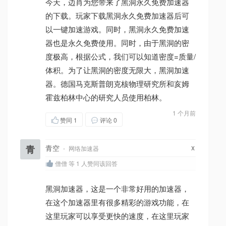
今天，边肖为您带来了黑洞永久免费加速器
的下载。玩家下载黑洞永久免费加速器后可
以一键加速游戏。同时，黑洞永久免费加速
器也是永久免费使用。同时，由于黑洞的密
度极高，根据公式，我们可以知道密度=质量/
体积。为了让黑洞的密度无限大，黑洞加速
器。德国马克斯普朗克核物理研究所和亥姆
霍兹柏林中心的研究人员使用柏林。
1 个月前
赞同
1
评论 0
x
青
青空
·
网络加速器
僧僧 等 1 人赞同该回答
黑洞加速器，这是一个非常好用的加速器，
在这个加速器里有很多精彩的游戏功能，在
这里玩家可以享受更快的速度，在这里玩家