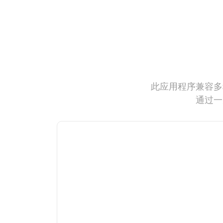
此应用程序兼容多
通过一