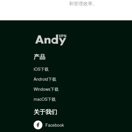
和管理效率。
产品
iOS下载
Android下载
Windows下载
macOS下载
关于我们
Facebook