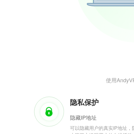
使用And
隐私保护
隐藏IP地址
可以隐藏用户的真实IP地址，