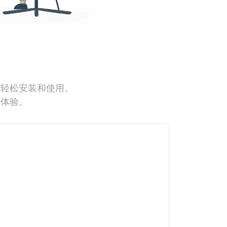
能轻松安装和使用。
网体验。