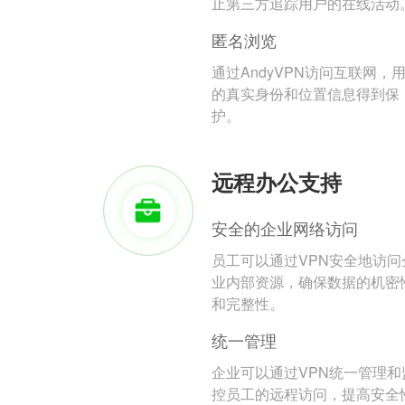
止第三方追踪用户的在线活动
匿名浏览
通过AndyVPN访问互联网，
的真实身份和位置信息得到保
护。
远程办公支持
安全的企业网络访问
员工可以通过VPN安全地访问
业内部资源，确保数据的机密
和完整性。
统一管理
企业可以通过VPN统一管理和
控员工的远程访问，提高安全