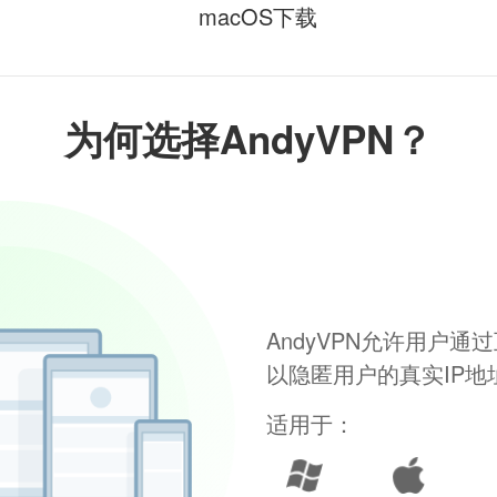
macOS下载
为何选择AndyVPN？
AndyVPN允许用户
以隐匿用户的真实IP
适用于：