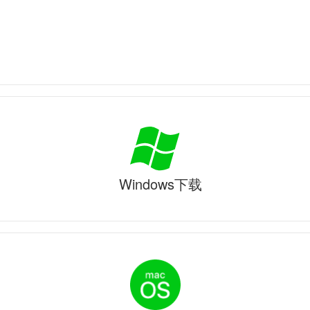
Windows下载