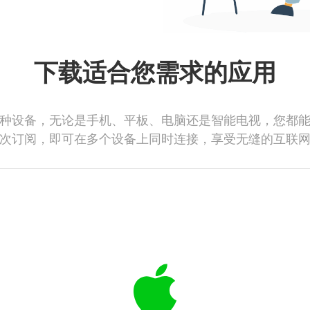
下载适合您需求的应用
种设备，无论是手机、平板、电脑还是智能电视，您都
次订阅，即可在多个设备上同时连接，享受无缝的互联