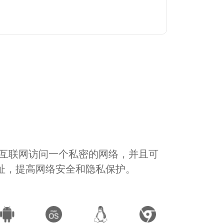
通过互联网访问一个私密的网络，并且可
地址，提高网络安全和隐私保护。