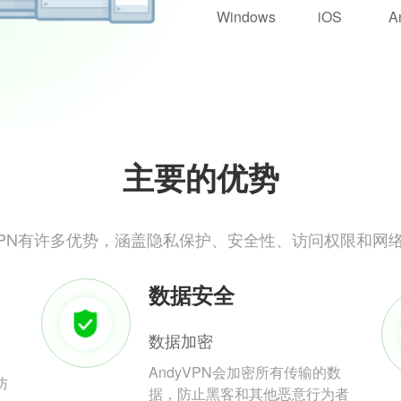
Windows
iOS
A
主要的优势
yVPN有许多优势，涵盖隐私保护、安全性、访问权限和网
数据安全
数据加密
AndyVPN会加密所有传输的数
防
据，防止黑客和其他恶意行为者