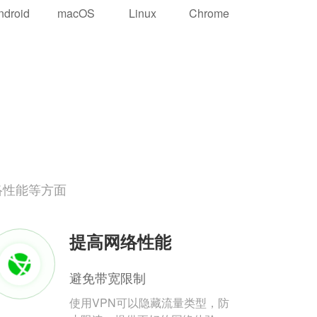
ndroid
macOS
Linux
Chrome
络性能等方面
提高网络性能
避免带宽限制
使用VPN可以隐藏流量类型，防