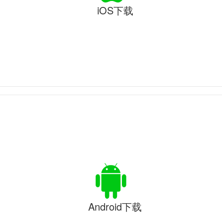
iOS下载
Android下载