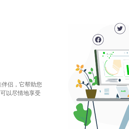
最佳伴侣，它帮助您
您可以尽情地享受