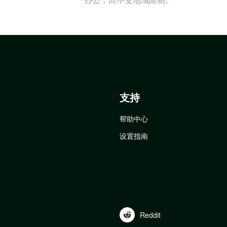
支持
帮助中心
设置指南
Reddit