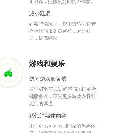
止限速，提供更好的网络体验。
减少延迟
在某些情况下，使用VPN可以选
择更快的服务器路径，减少延
迟，提高网速。
游戏和娱乐
访问游戏服务器
通过VPN可以访问不同地区的游
戏服务器，享受更多游戏内容和
更低的延迟。
解锁流媒体内容
用户可以访问不同国家的流媒体
库，观看更多的电影和电视剧。