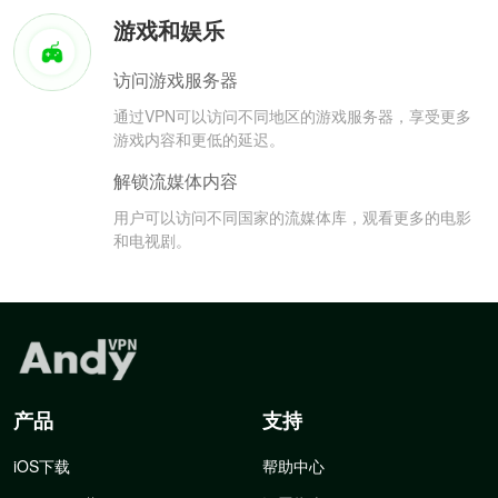
游戏和娱乐
访问游戏服务器
通过VPN可以访问不同地区的游戏服务器，享受更多
游戏内容和更低的延迟。
解锁流媒体内容
用户可以访问不同国家的流媒体库，观看更多的电影
和电视剧。
产品
支持
iOS下载
帮助中心