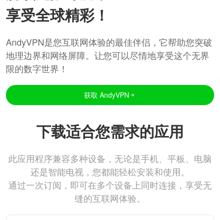
享受全球精彩！
AndyVPN是您互联网体验的最佳伴侣，它帮助您突破
地理边界和网络屏障。让您可以尽情地享受这个无界
限的数字世界！
获取 AndyVPN
下载适合您需求的应用
此应用程序兼容多种设备，无论是手机、平板、电脑
还是智能电视，您都能轻松安装和使用。
通过一次订阅，即可在多个设备上同时连接，享受无
缝的互联网体验。