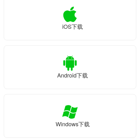
iOS下载
Android下载
Windows下载