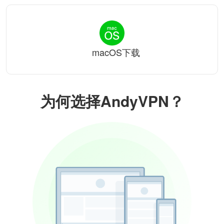
macOS下载
为何选择AndyVPN？