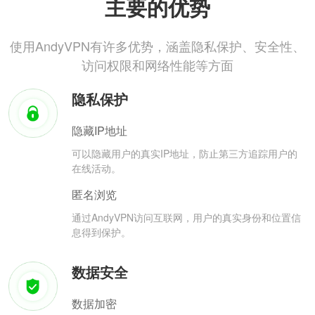
主要的优势
使用AndyVPN有许多优势，涵盖隐私保护、安全性、
访问权限和网络性能等方面
隐私保护
隐藏IP地址
可以隐藏用户的真实IP地址，防止第三方追踪用户的
在线活动。
匿名浏览
通过AndyVPN访问互联网，用户的真实身份和位置信
息得到保护。
数据安全
数据加密