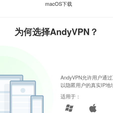
macOS下载
为何选择AndyVPN？
AndyVPN允许用户
以隐匿用户的真实IP
适用于：