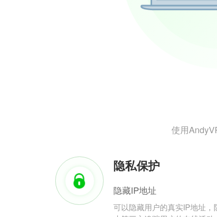
使用And
隐私保护
隐藏IP地址
可以隐藏用户的真实IP地址，