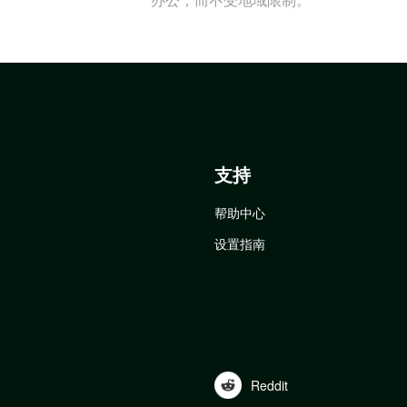
支持
帮助中心
设置指南
Reddit