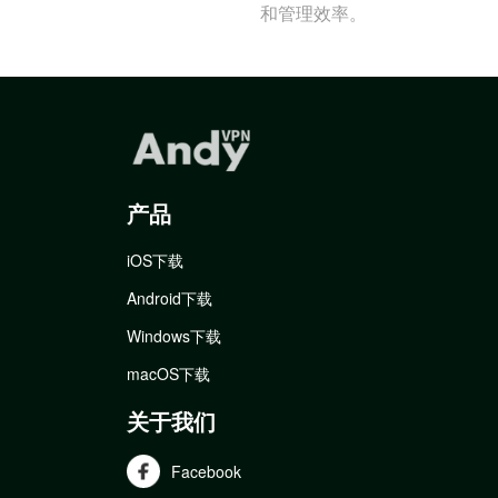
和管理效率。
产品
iOS下载
Android下载
Windows下载
macOS下载
关于我们
Facebook