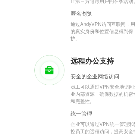
止第三方追踪用户的在线活动
匿名浏览
通过AndyVPN访问互联网，
的真实身份和位置信息得到保
护。
远程办公支持
安全的企业网络访问
员工可以通过VPN安全地访问
业内部资源，确保数据的机密
和完整性。
统一管理
企业可以通过VPN统一管理和
控员工的远程访问，提高安全