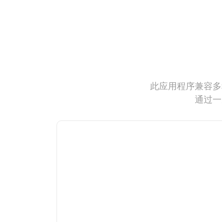
此应用程序兼容多
通过一