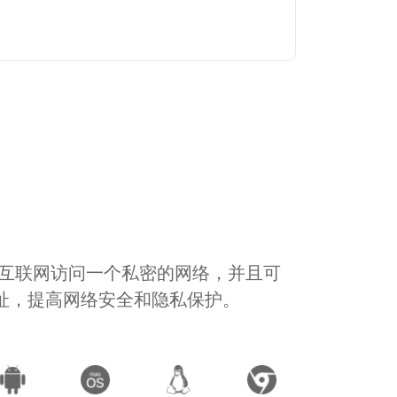
通过互联网访问一个私密的网络，并且可
地址，提高网络安全和隐私保护。