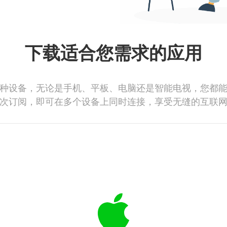
下载适合您需求的应用
种设备，无论是手机、平板、电脑还是智能电视，您都
次订阅，即可在多个设备上同时连接，享受无缝的互联