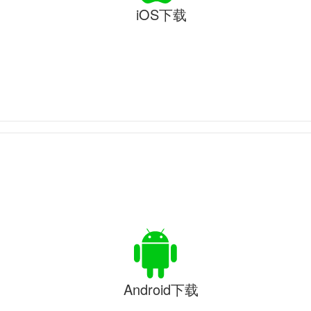
iOS下载
Android下载