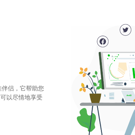
最佳伴侣，它帮助您
您可以尽情地享受