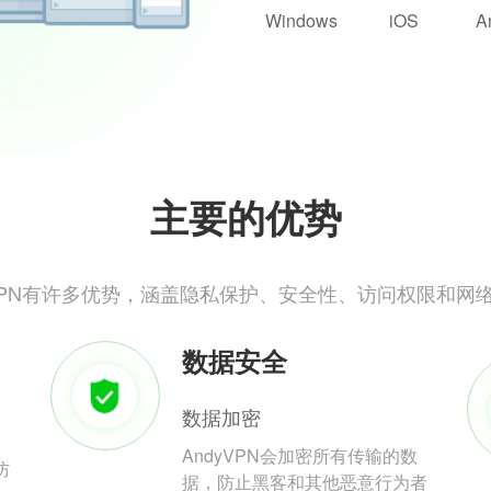
Windows
iOS
A
主要的优势
yVPN有许多优势，涵盖隐私保护、安全性、访问权限和网
数据安全
数据加密
AndyVPN会加密所有传输的数
防
据，防止黑客和其他恶意行为者