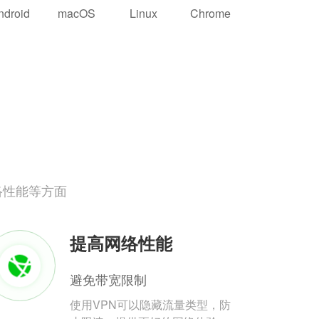
ndroid
macOS
Linux
Chrome
络性能等方面
提高网络性能
避免带宽限制
使用VPN可以隐藏流量类型，防