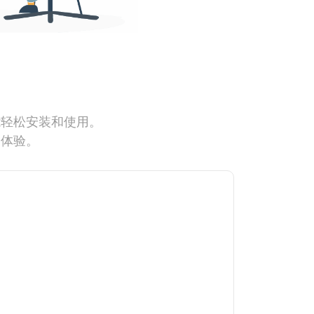
能轻松安装和使用。
网体验。