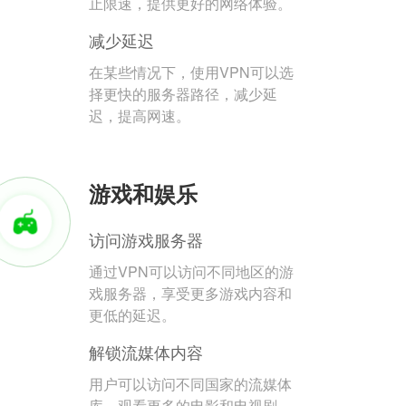
止限速，提供更好的网络体验。
减少延迟
在某些情况下，使用VPN可以选
择更快的服务器路径，减少延
迟，提高网速。
游戏和娱乐
访问游戏服务器
通过VPN可以访问不同地区的游
戏服务器，享受更多游戏内容和
更低的延迟。
解锁流媒体内容
用户可以访问不同国家的流媒体
库，观看更多的电影和电视剧。