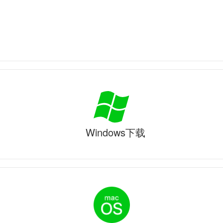
Windows下载