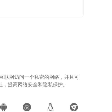
通过互联网访问一个私密的网络，并且可
地址，提高网络安全和隐私保护。