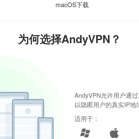
macOS下载
为何选择AndyVPN？
AndyVPN允许用户
以隐匿用户的真实IP
适用于：