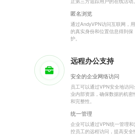
止第三方追踪用户的在线活动
匿名浏览
通过AndyVPN访问互联网，
的真实身份和位置信息得到保
护。
远程办公支持
安全的企业网络访问
员工可以通过VPN安全地访问
业内部资源，确保数据的机密
和完整性。
统一管理
企业可以通过VPN统一管理和
控员工的远程访问，提高安全