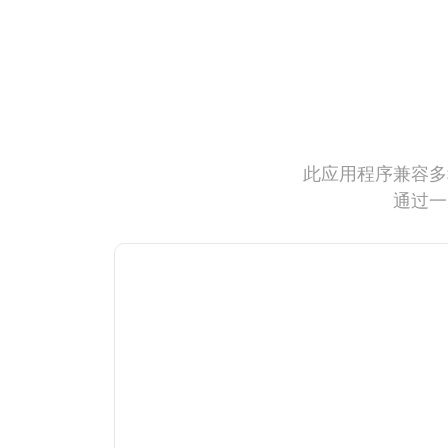
此应用程序兼容多
通过一