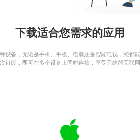
下载适合您需求的应用
种设备，无论是手机、平板、电脑还是智能电视，您都
次订阅，即可在多个设备上同时连接，享受无缝的互联