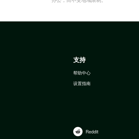
支持
帮助中心
设置指南
Reddit