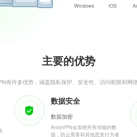
Windows
iOS
A
主要的优势
yVPN有许多优势，涵盖隐私保护、安全性、访问权限和网
数据安全
数据加密
AndyVPN会加密所有传输的数
防
据，防止黑客和其他恶意行为者