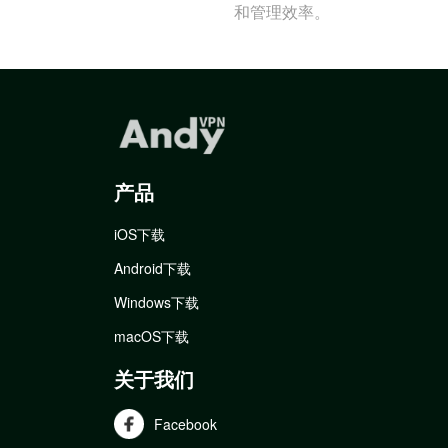
和管理效率。
产品
iOS下载
Android下载
Windows下载
macOS下载
关于我们
Facebook