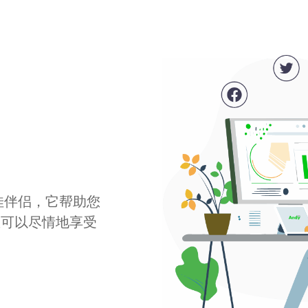
最佳伴侣，它帮助您
您可以尽情地享受