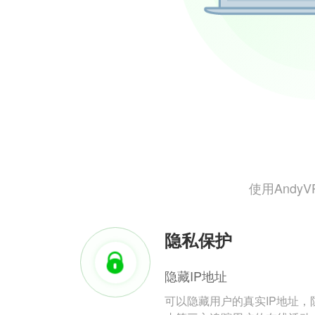
使用And
隐私保护
隐藏IP地址
可以隐藏用户的真实IP地址，