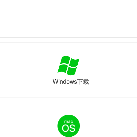
Windows下载