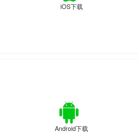
iOS下载
Android下载