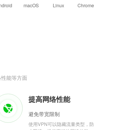
ndroid
macOS
Linux
Chrome
络性能等方面
提高网络性能
避免带宽限制
使用VPN可以隐藏流量类型，防