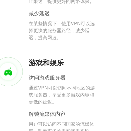
止限速，提供更好的网络体验。
减少延迟
在某些情况下，使用VPN可以选
择更快的服务器路径，减少延
迟，提高网速。
游戏和娱乐
访问游戏服务器
通过VPN可以访问不同地区的游
戏服务器，享受更多游戏内容和
更低的延迟。
解锁流媒体内容
用户可以访问不同国家的流媒体
库，观看更多的电影和电视剧。