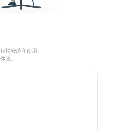
能轻松安装和使用。
网体验。