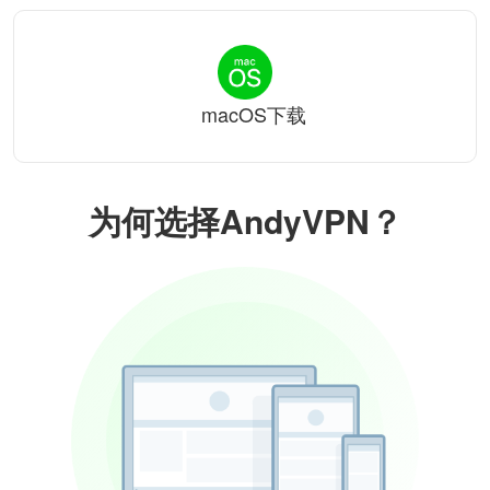
macOS下载
为何选择AndyVPN？