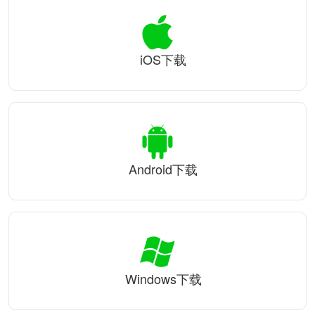
iOS下载
Android下载
Windows下载