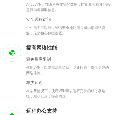
AndyVPN会加密所有传输的数据，防止黑客和其他恶
意行为者窃取信息。
安全远程访问
企业员工可以通过VPN安全地访问公司内部网络资
源，无需担心数据泄露。
提高网络性能
避免带宽限制
使用VPN可以隐藏流量类型，防止限速，提供更好的
网络体验。
减少延迟
在某些情况下，使用VPN可以选择更快的服务器路
径，减少延迟，提高网速。
远程办公支持