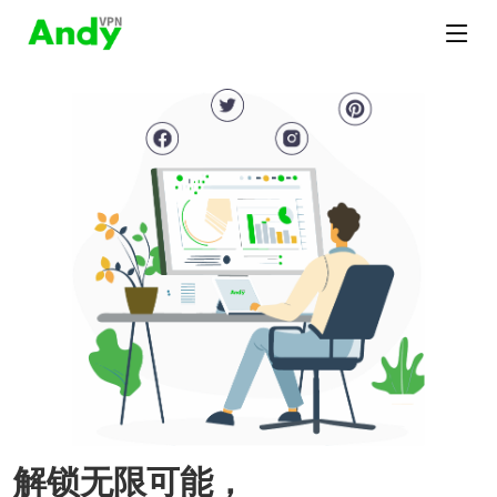
解锁无限可能，