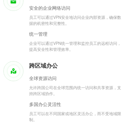
安全的企业网络访问
员工可以通过VPN安全地访问企业内部资源，确保数
据的机密性和完整性。
统一管理
企业可以通过VPN统一管理和监控员工的远程访问，
提高安全性和管理效率。
跨区域办公
全球资源访问
允许跨国公司在全球范围内统一访问和共享资源，支
持跨区域协作。
多国办公灵活性
员工可以在不同国家或地区灵活办公，而不受地域限
制。