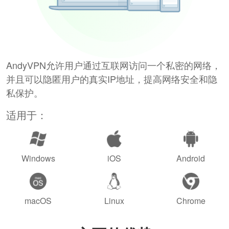
AndyVPN允许用户通过互联网访问一个私密的网络，
并且可以隐匿用户的真实IP地址，提高网络安全和隐
私保护。
适用于：
Windows
iOS
Android
macOS
Linux
Chrome