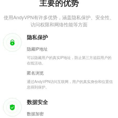
主要的优势
使用AndyVPN有许多优势，涵盖隐私保护、安全性、
访问权限和网络性能等方面
隐私保护
隐藏IP地址
可以隐藏用户的真实IP地址，防止第三方追踪用户的
在线活动。
匿名浏览
通过AndyVPN访问互联网，用户的真实身份和位置信
息得到保护。
数据安全
数据加密