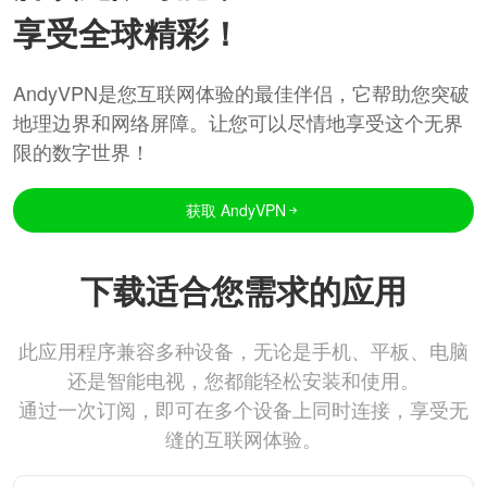
享受全球精彩！
AndyVPN是您互联网体验的最佳伴侣，它帮助您突破
地理边界和网络屏障。让您可以尽情地享受这个无界
限的数字世界！
获取 AndyVPN
下载适合您需求的应用
此应用程序兼容多种设备，无论是手机、平板、电脑
还是智能电视，您都能轻松安装和使用。
通过一次订阅，即可在多个设备上同时连接，享受无
缝的互联网体验。