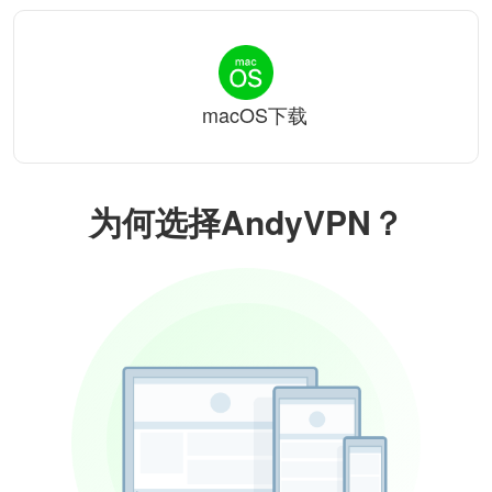
macOS下载
为何选择AndyVPN？