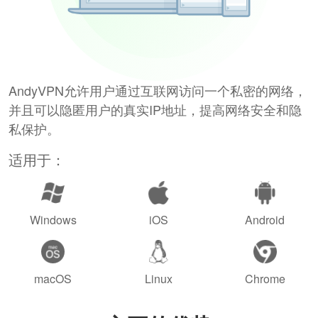
AndyVPN允许用户通过互联网访问一个私密的网络，
并且可以隐匿用户的真实IP地址，提高网络安全和隐
私保护。
适用于：
Windows
iOS
Android
macOS
Linux
Chrome