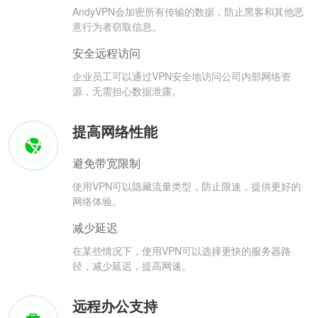
AndyVPN会加密所有传输的数据，防止黑客和其他恶
意行为者窃取信息。
安全远程访问
企业员工可以通过VPN安全地访问公司内部网络资
源，无需担心数据泄露。
提高网络性能
避免带宽限制
使用VPN可以隐藏流量类型，防止限速，提供更好的
网络体验。
减少延迟
在某些情况下，使用VPN可以选择更快的服务器路
径，减少延迟，提高网速。
远程办公支持