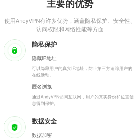
主要的优势
使用AndyVPN有许多优势，涵盖隐私保护、安全性、
访问权限和网络性能等方面
隐私保护
隐藏IP地址
可以隐藏用户的真实IP地址，防止第三方追踪用户的
在线活动。
匿名浏览
通过AndyVPN访问互联网，用户的真实身份和位置信
息得到保护。
数据安全
数据加密