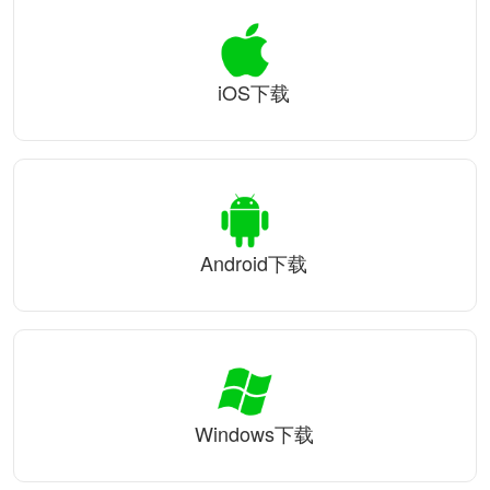
iOS下载
Android下载
Windows下载