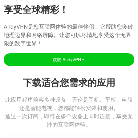
享受全球精彩！
AndyVPN是您互联网体验的最佳伴侣，它帮助您突破
地理边界和网络屏障。让您可以尽情地享受这个无界
限的数字世界！
获取 AndyVPN
下载适合您需求的应用
此应用程序兼容多种设备，无论是手机、平板、电脑
还是智能电视，您都能轻松安装和使用。
通过一次订阅，即可在多个设备上同时连接，享受无
缝的互联网体验。