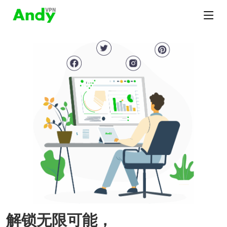
解锁无限可能，