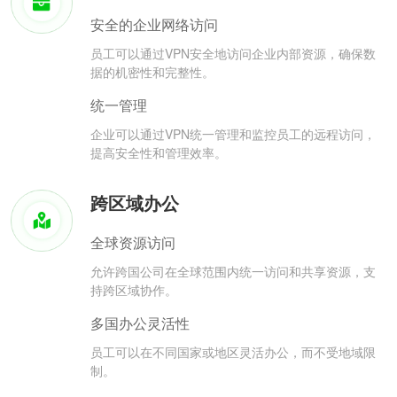
安全的企业网络访问
员工可以通过VPN安全地访问企业内部资源，确保数
据的机密性和完整性。
统一管理
企业可以通过VPN统一管理和监控员工的远程访问，
提高安全性和管理效率。
跨区域办公
全球资源访问
允许跨国公司在全球范围内统一访问和共享资源，支
持跨区域协作。
多国办公灵活性
员工可以在不同国家或地区灵活办公，而不受地域限
制。