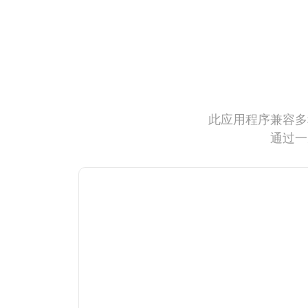
此应用程序兼容多
通过一