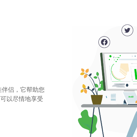
最佳伴侣，它帮助您
您可以尽情地享受