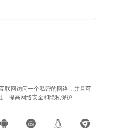
通过互联网访问一个私密的网络，并且可
地址，提高网络安全和隐私保护。