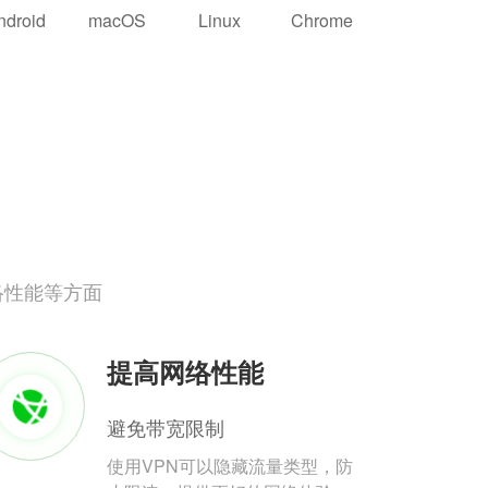
ndroid
macOS
Linux
Chrome
络性能等方面
提高网络性能
避免带宽限制
使用VPN可以隐藏流量类型，防