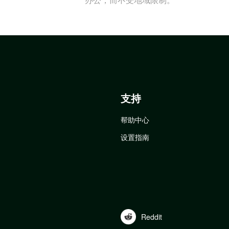
支持
帮助中心
设置指南
Reddit