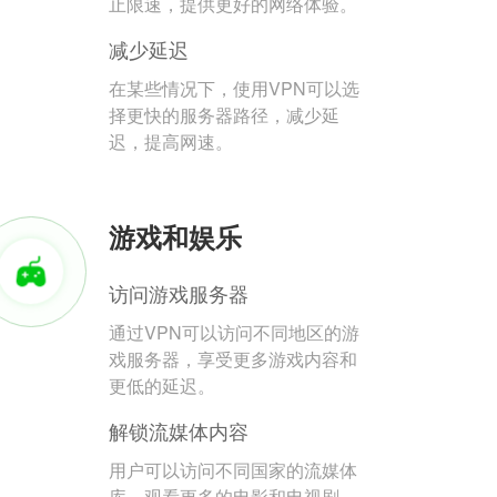
止限速，提供更好的网络体验。
减少延迟
在某些情况下，使用VPN可以选
择更快的服务器路径，减少延
迟，提高网速。
游戏和娱乐
访问游戏服务器
通过VPN可以访问不同地区的游
戏服务器，享受更多游戏内容和
更低的延迟。
解锁流媒体内容
用户可以访问不同国家的流媒体
库，观看更多的电影和电视剧。