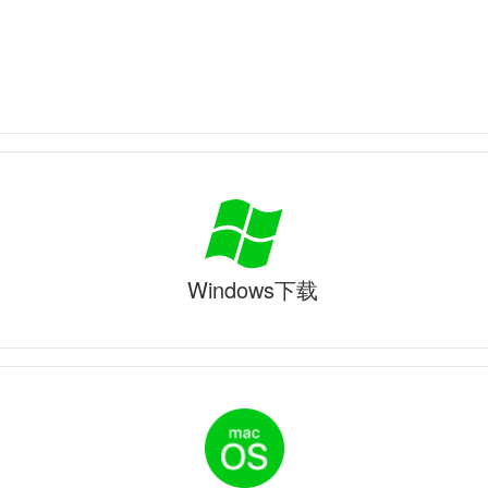
Windows下载