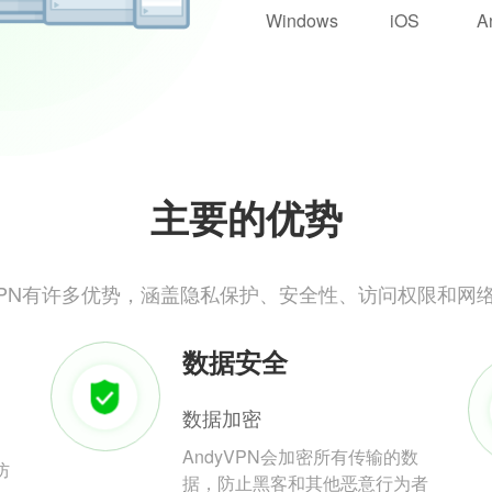
Windows
iOS
A
主要的优势
yVPN有许多优势，涵盖隐私保护、安全性、访问权限和网
数据安全
数据加密
AndyVPN会加密所有传输的数
防
据，防止黑客和其他恶意行为者