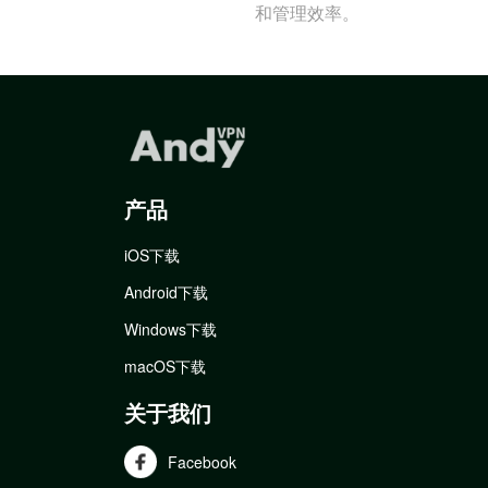
和管理效率。
产品
iOS下载
Android下载
Windows下载
macOS下载
关于我们
Facebook