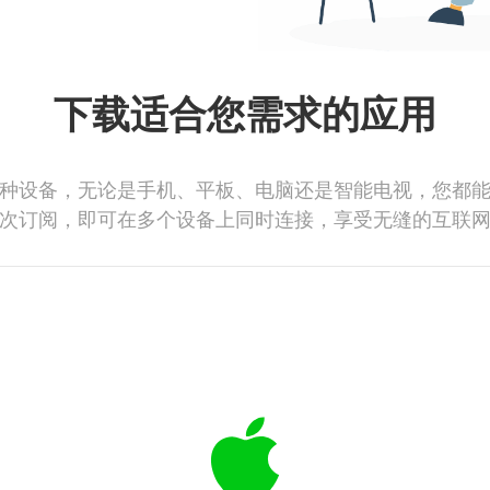
下载适合您需求的应用
种设备，无论是手机、平板、电脑还是智能电视，您都
次订阅，即可在多个设备上同时连接，享受无缝的互联