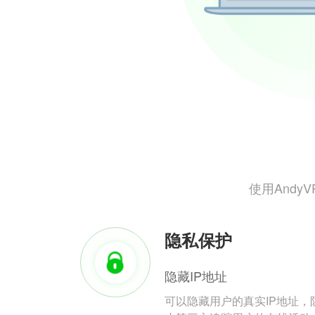
使用And
隐私保护
隐藏IP地址
可以隐藏用户的真实IP地址，