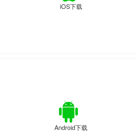
iOS下载
Android下载