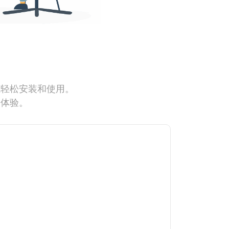
能轻松安装和使用。
网体验。