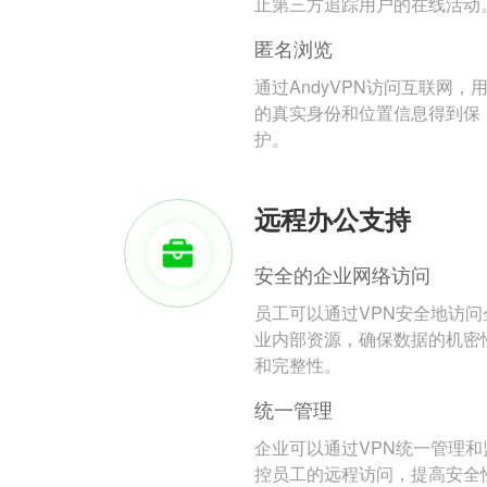
止第三方追踪用户的在线活动
匿名浏览
通过AndyVPN访问互联网，
的真实身份和位置信息得到保
护。
远程办公支持
安全的企业网络访问
员工可以通过VPN安全地访问
业内部资源，确保数据的机密
和完整性。
统一管理
企业可以通过VPN统一管理和
控员工的远程访问，提高安全