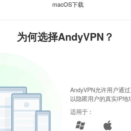
macOS下载
为何选择AndyVPN？
AndyVPN允许用户
以隐匿用户的真实IP
适用于：