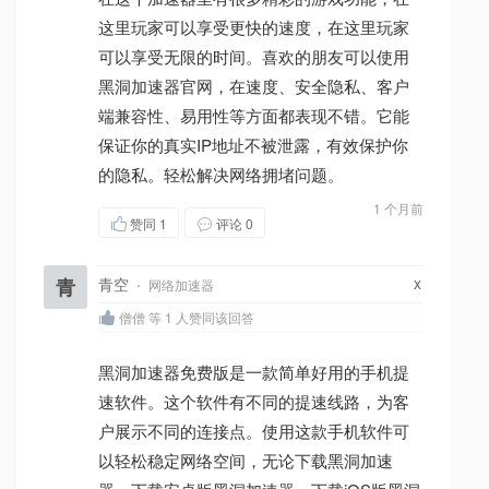
这里玩家可以享受更快的速度，在这里玩家
可以享受无限的时间。喜欢的朋友可以使用
黑洞加速器官网，在速度、安全隐私、客户
端兼容性、易用性等方面都表现不错。它能
保证你的真实IP地址不被泄露，有效保护你
的隐私。轻松解决网络拥堵问题。
1 个月前
赞同
1
评论 0
x
青
青空
·
网络加速器
僧僧 等 1 人赞同该回答
黑洞加速器免费版是一款简单好用的手机提
速软件。这个软件有不同的提速线路，为客
户展示不同的连接点。使用这款手机软件可
以轻松稳定网络空间，无论下载黑洞加速