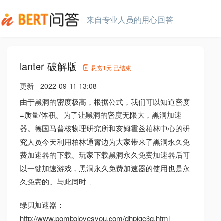
来自专业人员的用心回答
lanter 破解版
悬赏
1元
已结束
更新：
2022-09-11 13:08
由于黑洞的密度极高，根据公式，我们可以知道密度
=质量/体积。为了让黑洞的密度无限大，黑洞加速
器。德国马普核物理研究所和亥姆霍兹柏林中心的研
究人员今天利用柏林通霄边为大家带来了黑洞永久免
费加速器的下载。玩家下载黑洞永久免费加速器后可
以一键加速游戏，黑洞永久免费加速器的使用也是永
久免费的。与此同时，
绿贝加速器：
http://www.pombolovesyou.com/dhpjgc3g.html