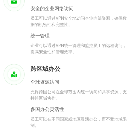
安全的企业网络访问
员工可以通过VPN安全地访问企业内部资源，确保数
据的机密性和完整性。
统一管理
企业可以通过VPN统一管理和监控员工的远程访问，
提高安全性和管理效率。
跨区域办公
全球资源访问
允许跨国公司在全球范围内统一访问和共享资源，支
持跨区域协作。
多国办公灵活性
员工可以在不同国家或地区灵活办公，而不受地域限
制。