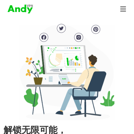
解锁无限可能，