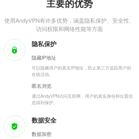
主要的优势
使用AndyVPN有许多优势，涵盖隐私保护、安全性、
访问权限和网络性能等方面
隐私保护
隐藏IP地址
可以隐藏用户的真实IP地址，防止第三方追踪用户的
在线活动。
匿名浏览
通过AndyVPN访问互联网，用户的真实身份和位置信
息得到保护。
数据安全
数据加密