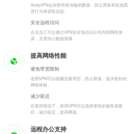
AndyVPN会加密所有传输的数据，防止黑客和其他恶
意行为者窃取信息。
安全远程访问
企业员工可以通过VPN安全地访问公司内部网络资
源，无需担心数据泄露。
提高网络性能
避免带宽限制
使用VPN可以隐藏流量类型，防止限速，提供更好的
网络体验。
减少延迟
在某些情况下，使用VPN可以选择更快的服务器路
径，减少延迟，提高网速。
远程办公支持