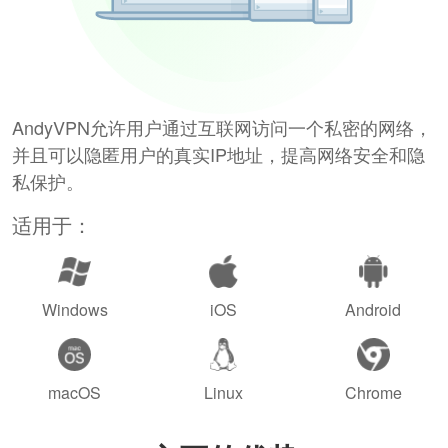
AndyVPN允许用户通过互联网访问一个私密的网络，
并且可以隐匿用户的真实IP地址，提高网络安全和隐
私保护。
适用于：
Windows
iOS
Android
macOS
Linux
Chrome