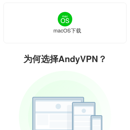
macOS下载
为何选择AndyVPN？