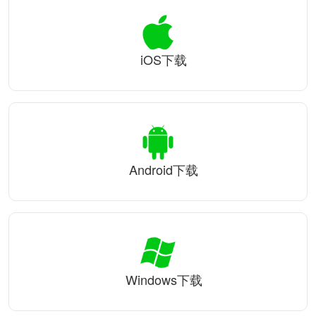
iOS下载
Android下载
Windows下载