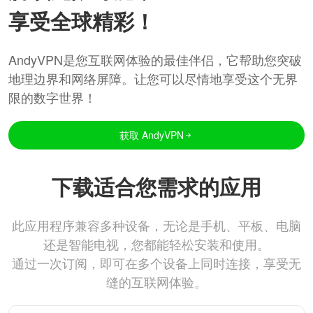
享受全球精彩！
AndyVPN是您互联网体验的最佳伴侣，它帮助您突破
地理边界和网络屏障。让您可以尽情地享受这个无界
限的数字世界！
获取 AndyVPN
下载适合您需求的应用
此应用程序兼容多种设备，无论是手机、平板、电脑
还是智能电视，您都能轻松安装和使用。
通过一次订阅，即可在多个设备上同时连接，享受无
缝的互联网体验。