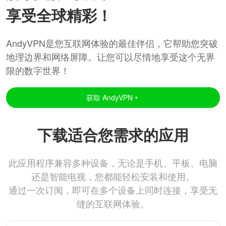
享受全球精彩！
AndyVPN是您互联网体验的最佳伴侣，它帮助您突破
地理边界和网络屏障。让您可以尽情地享受这个无界
限的数字世界！
获取 AndyVPN
下载适合您需求的应用
此应用程序兼容多种设备，无论是手机、平板、电脑
还是智能电视，您都能轻松安装和使用。
通过一次订阅，即可在多个设备上同时连接，享受无
缝的互联网体验。