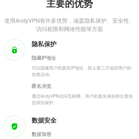
主要的优势
使用AndyVPN有许多优势，涵盖隐私保护、安全性、
访问权限和网络性能等方面
隐私保护
隐藏IP地址
可以隐藏用户的真实IP地址，防止第三方追踪用户的
在线活动。
匿名浏览
通过AndyVPN访问互联网，用户的真实身份和位置信
息得到保护。
数据安全
数据加密