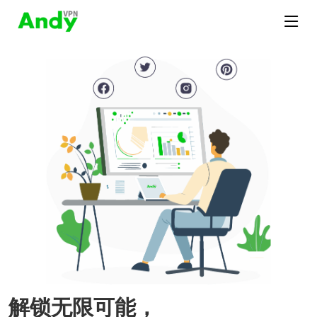
解锁无限可能，