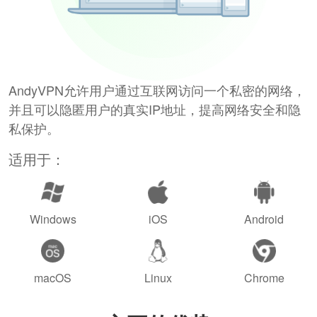
AndyVPN允许用户通过互联网访问一个私密的网络，
并且可以隐匿用户的真实IP地址，提高网络安全和隐
私保护。
适用于：
Windows
iOS
Android
macOS
Linux
Chrome