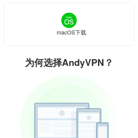
macOS下载
为何选择AndyVPN？