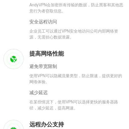
AndyVPN会加密所有传输的数据，防止黑客和其他恶
意行为者窃取信息。
安全远程访问
企业员工可以通过VPN安全地访问公司内部网络资
源，无需担心数据泄露。
提高网络性能
避免带宽限制
使用VPN可以隐藏流量类型，防止限速，提供更好的
网络体验。
减少延迟
在某些情况下，使用VPN可以选择更快的服务器路
径，减少延迟，提高网速。
远程办公支持