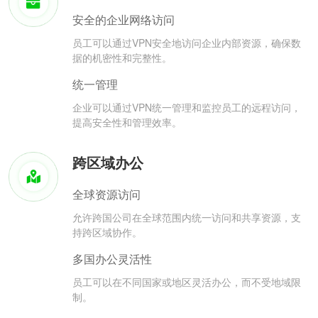
安全的企业网络访问
员工可以通过VPN安全地访问企业内部资源，确保数
据的机密性和完整性。
统一管理
企业可以通过VPN统一管理和监控员工的远程访问，
提高安全性和管理效率。
跨区域办公
全球资源访问
允许跨国公司在全球范围内统一访问和共享资源，支
持跨区域协作。
多国办公灵活性
员工可以在不同国家或地区灵活办公，而不受地域限
制。