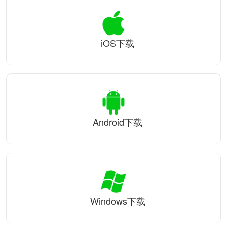
iOS下载
Android下载
Windows下载