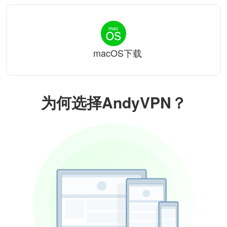
macOS下载
为何选择AndyVPN？