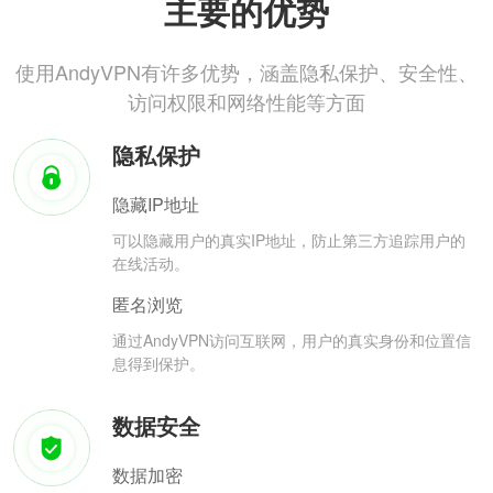
主要的优势
使用AndyVPN有许多优势，涵盖隐私保护、安全性、
访问权限和网络性能等方面
隐私保护
隐藏IP地址
可以隐藏用户的真实IP地址，防止第三方追踪用户的
在线活动。
匿名浏览
通过AndyVPN访问互联网，用户的真实身份和位置信
息得到保护。
数据安全
数据加密