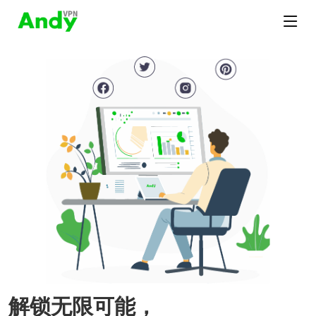
解锁无限可能，