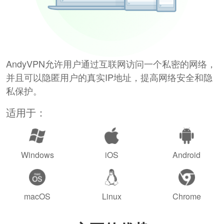
AndyVPN允许用户通过互联网访问一个私密的网络，
并且可以隐匿用户的真实IP地址，提高网络安全和隐
私保护。
适用于：
Windows
iOS
Android
macOS
Linux
Chrome