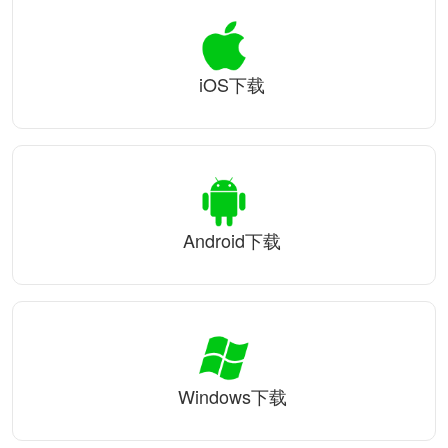
iOS下载
Android下载
Windows下载