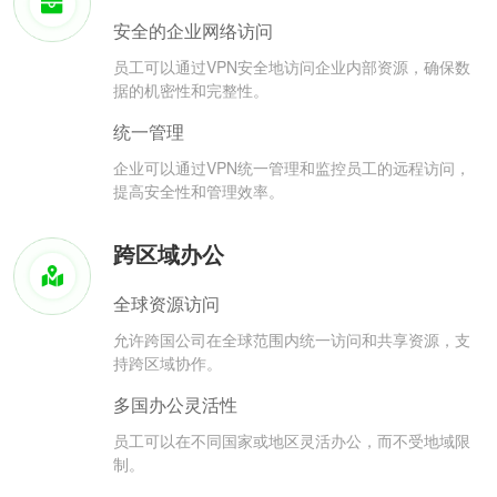
安全的企业网络访问
员工可以通过VPN安全地访问企业内部资源，确保数
据的机密性和完整性。
统一管理
企业可以通过VPN统一管理和监控员工的远程访问，
提高安全性和管理效率。
跨区域办公
全球资源访问
允许跨国公司在全球范围内统一访问和共享资源，支
持跨区域协作。
多国办公灵活性
员工可以在不同国家或地区灵活办公，而不受地域限
制。