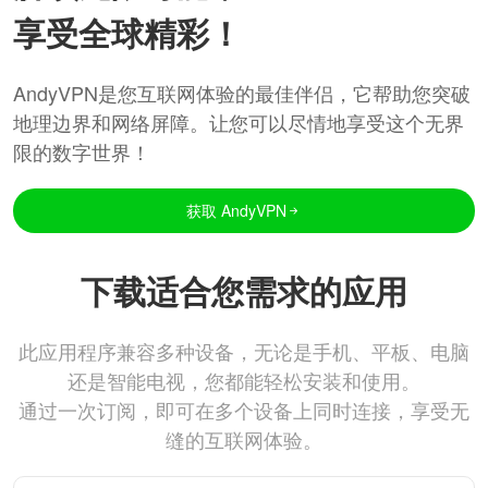
享受全球精彩！
AndyVPN是您互联网体验的最佳伴侣，它帮助您突破
地理边界和网络屏障。让您可以尽情地享受这个无界
限的数字世界！
获取 AndyVPN
下载适合您需求的应用
此应用程序兼容多种设备，无论是手机、平板、电脑
还是智能电视，您都能轻松安装和使用。
通过一次订阅，即可在多个设备上同时连接，享受无
缝的互联网体验。