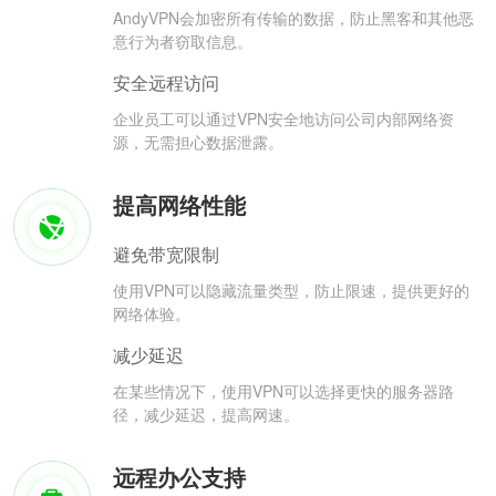
AndyVPN会加密所有传输的数据，防止黑客和其他恶
意行为者窃取信息。
安全远程访问
企业员工可以通过VPN安全地访问公司内部网络资
源，无需担心数据泄露。
提高网络性能
避免带宽限制
使用VPN可以隐藏流量类型，防止限速，提供更好的
网络体验。
减少延迟
在某些情况下，使用VPN可以选择更快的服务器路
径，减少延迟，提高网速。
远程办公支持