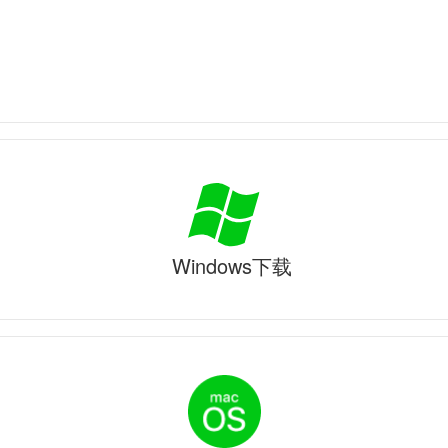
Windows下载