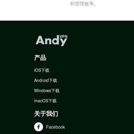
和管理效率。
产品
iOS下载
Android下载
Windows下载
macOS下载
关于我们
Facebook