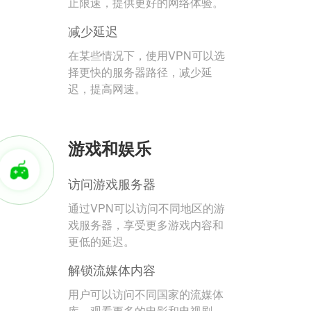
止限速，提供更好的网络体验。
减少延迟
在某些情况下，使用VPN可以选
择更快的服务器路径，减少延
迟，提高网速。
游戏和娱乐
访问游戏服务器
通过VPN可以访问不同地区的游
戏服务器，享受更多游戏内容和
更低的延迟。
解锁流媒体内容
用户可以访问不同国家的流媒体
库，观看更多的电影和电视剧。