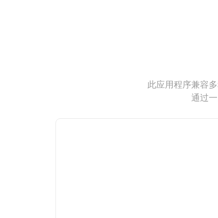
此应用程序兼容多
通过一