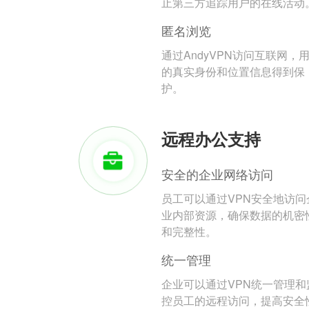
止第三方追踪用户的在线活动
匿名浏览
通过AndyVPN访问互联网，
的真实身份和位置信息得到保
护。
远程办公支持
安全的企业网络访问
员工可以通过VPN安全地访问
业内部资源，确保数据的机密
和完整性。
统一管理
企业可以通过VPN统一管理和
控员工的远程访问，提高安全