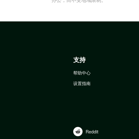
支持
帮助中心
设置指南
Reddit