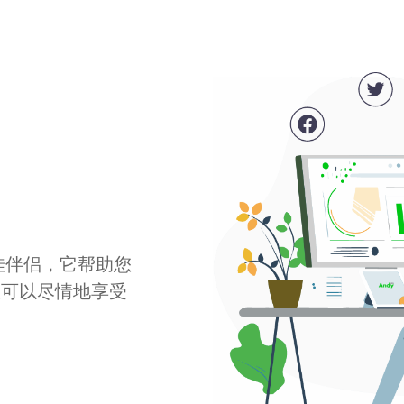
最佳伴侣，它帮助您
您可以尽情地享受