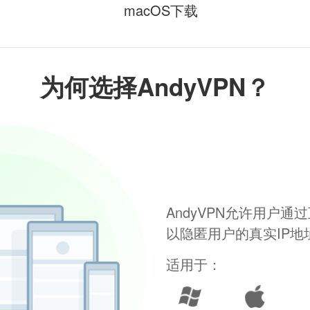
macOS下载
为何选择AndyVPN？
AndyVPN允许用户
以隐匿用户的真实IP
适用于：