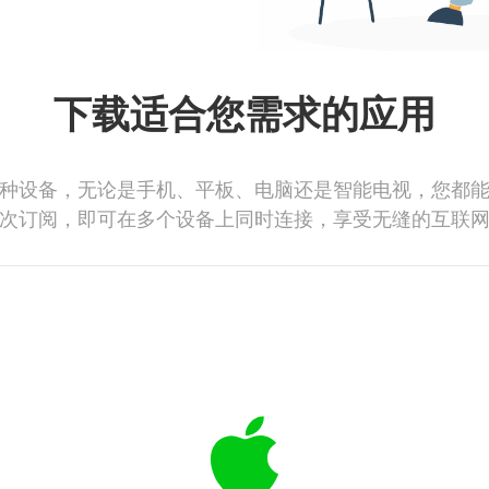
下载适合您需求的应用
种设备，无论是手机、平板、电脑还是智能电视，您都
次订阅，即可在多个设备上同时连接，享受无缝的互联