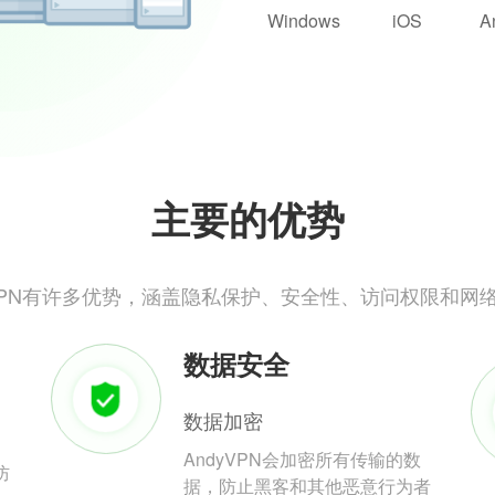
Windows
iOS
A
主要的优势
yVPN有许多优势，涵盖隐私保护、安全性、访问权限和网
数据安全
数据加密
AndyVPN会加密所有传输的数
防
据，防止黑客和其他恶意行为者