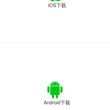
iOS下载
Android下载