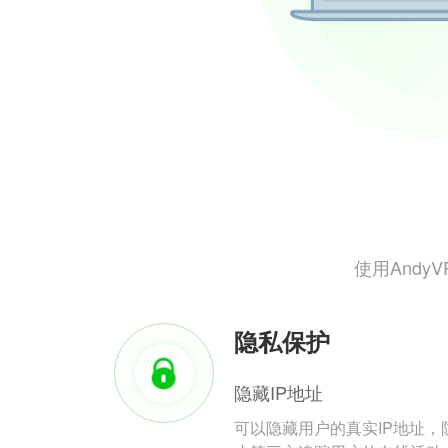
使用And
隐私保护
隐藏IP地址
可以隐藏用户的真实IP地址，