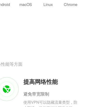
ndroid
macOS
Linux
Chrome
络性能等方面
提高网络性能
避免带宽限制
使用VPN可以隐藏流量类型，防