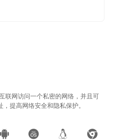
通过互联网访问一个私密的网络，并且可
地址，提高网络安全和隐私保护。