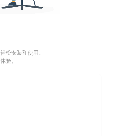
能轻松安装和使用。
网体验。