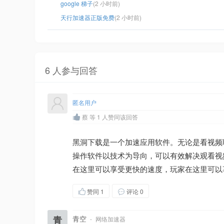
google 梯子
(2 小时前)
天行加速器正版免费
(2 小时前)
6 人参与回答
匿名用户
蔡 等 1 人赞同该回答
黑洞下载是一个加速应用软件。无论是看视频
操作软件以技术为导向，可以有效解决观看视
在这里可以享受更快的速度，玩家在这里可以
赞同
1
评论 0
青
青空
·
网络加速器