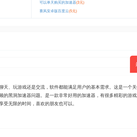
可以单天购买的加速器
(3元)
賽风安卓版百度云
(5元)
聊天、玩游戏还是交流，软件都能满足用户的基本需求。这是一个关
频的黑洞加速器问题。是一款非常好用的加速器，有很多精彩的游戏
享受无限的时间，喜欢的朋友也可以。