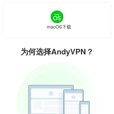
macOS下载
为何选择AndyVPN？