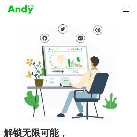
解锁无限可能，