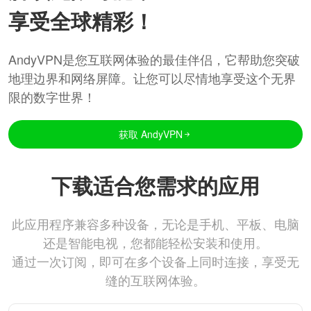
享受全球精彩！
AndyVPN是您互联网体验的最佳伴侣，它帮助您突破
地理边界和网络屏障。让您可以尽情地享受这个无界
限的数字世界！
获取 AndyVPN
下载适合您需求的应用
此应用程序兼容多种设备，无论是手机、平板、电脑
还是智能电视，您都能轻松安装和使用。
通过一次订阅，即可在多个设备上同时连接，享受无
缝的互联网体验。