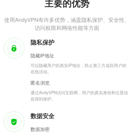
主要的优势
使用AndyVPN有许多优势，涵盖隐私保护、安全性、
访问权限和网络性能等方面
隐私保护
隐藏IP地址
可以隐藏用户的真实IP地址，防止第三方追踪用户的
在线活动。
匿名浏览
通过AndyVPN访问互联网，用户的真实身份和位置信
息得到保护。
数据安全
数据加密