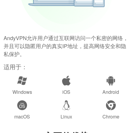
AndyVPN允许用户通过互联网访问一个私密的网络，
并且可以隐匿用户的真实IP地址，提高网络安全和隐
私保护。
适用于：
Windows
iOS
Android
macOS
Linux
Chrome