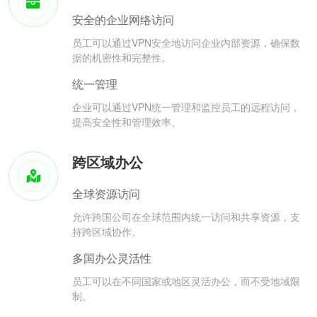
安全的企业网络访问
员工可以通过VPN安全地访问企业内部资源，确保数
据的机密性和完整性。
统一管理
企业可以通过VPN统一管理和监控员工的远程访问，
提高安全性和管理效率。
跨区域办公
全球资源访问
允许跨国公司在全球范围内统一访问和共享资源，支
持跨区域协作。
多国办公灵活性
员工可以在不同国家或地区灵活办公，而不受地域限
制。