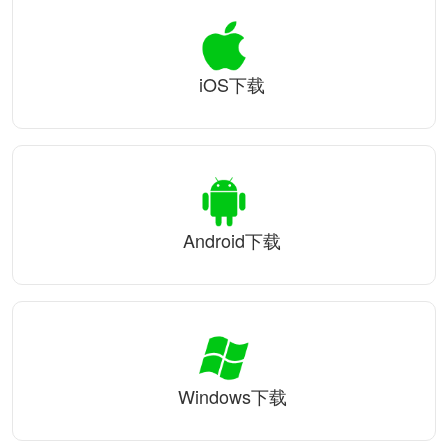
iOS下载
Android下载
Windows下载