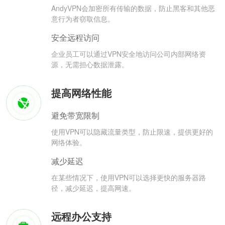
AndyVPN会加密所有传输的数据，防止黑客和其他恶
意行为者窃取信息。
安全远程访问
企业员工可以通过VPN安全地访问公司内部网络资
源，无需担心数据泄露。
提高网络性能
避免带宽限制
使用VPN可以隐藏流量类型，防止限速，提供更好的
网络体验。
减少延迟
在某些情况下，使用VPN可以选择更快的服务器路
径，减少延迟，提高网速。
远程办公支持