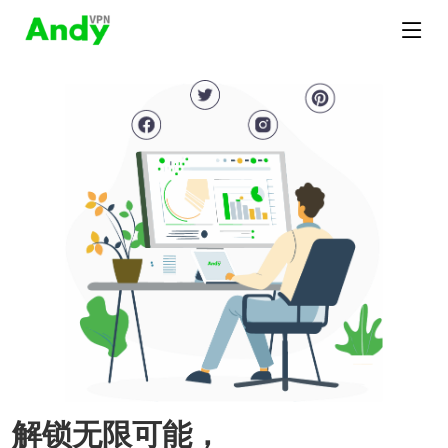
解锁无限可能，