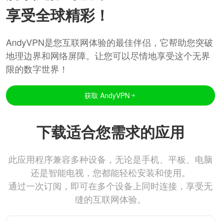
享受全球精彩！
AndyVPN是您互联网体验的最佳伴侣，它帮助您突破
地理边界和网络屏障。让您可以尽情地享受这个无界
限的数字世界！
获取 AndyVPN
下载适合您需求的应用
此应用程序兼容多种设备，无论是手机、平板、电脑
还是智能电视，您都能轻松安装和使用。
通过一次订阅，即可在多个设备上同时连接，享受无
缝的互联网体验。