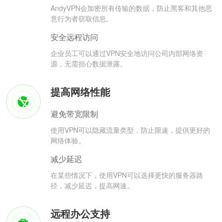
AndyVPN会加密所有传输的数据，防止黑客和其他恶
意行为者窃取信息。
安全远程访问
企业员工可以通过VPN安全地访问公司内部网络资
源，无需担心数据泄露。
提高网络性能
避免带宽限制
使用VPN可以隐藏流量类型，防止限速，提供更好的
网络体验。
减少延迟
在某些情况下，使用VPN可以选择更快的服务器路
径，减少延迟，提高网速。
远程办公支持