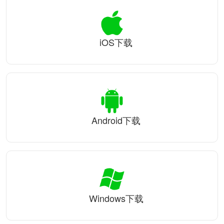
iOS下载
Android下载
Windows下载