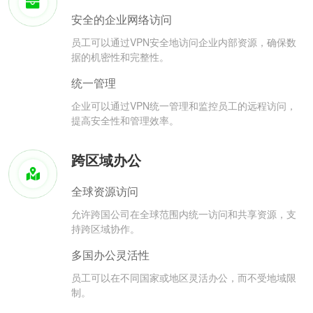
安全的企业网络访问
员工可以通过VPN安全地访问企业内部资源，确保数
据的机密性和完整性。
统一管理
企业可以通过VPN统一管理和监控员工的远程访问，
提高安全性和管理效率。
跨区域办公
全球资源访问
允许跨国公司在全球范围内统一访问和共享资源，支
持跨区域协作。
多国办公灵活性
员工可以在不同国家或地区灵活办公，而不受地域限
制。