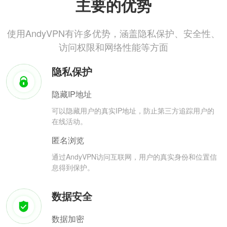
主要的优势
使用AndyVPN有许多优势，涵盖隐私保护、安全性、
访问权限和网络性能等方面
隐私保护
隐藏IP地址
可以隐藏用户的真实IP地址，防止第三方追踪用户的
在线活动。
匿名浏览
通过AndyVPN访问互联网，用户的真实身份和位置信
息得到保护。
数据安全
数据加密