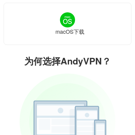
macOS下载
为何选择AndyVPN？