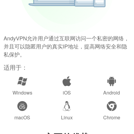
AndyVPN允许用户通过互联网访问一个私密的网络，
并且可以隐匿用户的真实IP地址，提高网络安全和隐
私保护。
适用于：
Windows
iOS
Android
macOS
Linux
Chrome