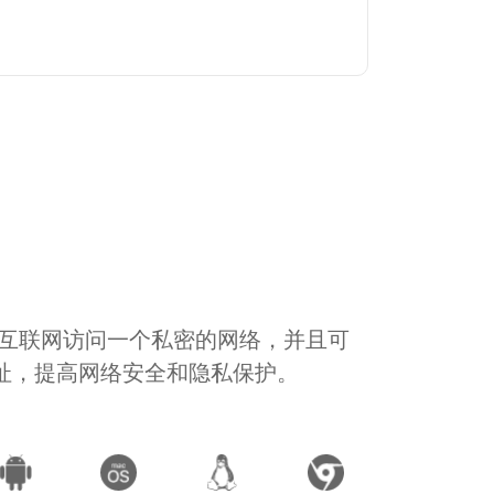
通过互联网访问一个私密的网络，并且可
地址，提高网络安全和隐私保护。