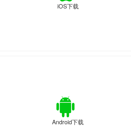
iOS下载
Android下载