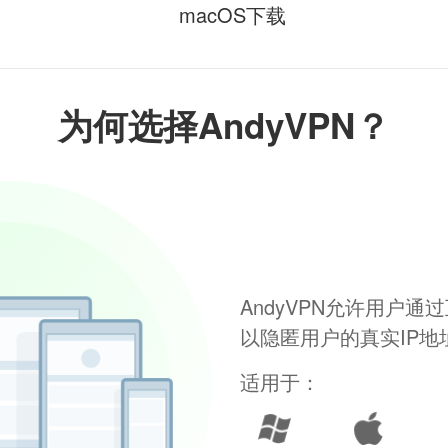
macOS下载
为何选择AndyVPN？
AndyVPN允许用户
以隐匿用户的真实IP
适用于：