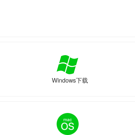
Windows下载