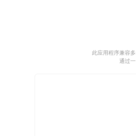
此应用程序兼容多
通过一