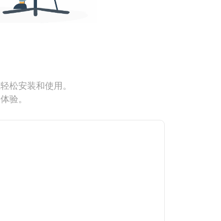
能轻松安装和使用。
网体验。