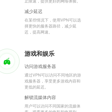
止限速，提供更好的网络体验。
减少延迟
在某些情况下，使用VPN可以选
择更快的服务器路径，减少延
迟，提高网速。
游戏和娱乐
访问游戏服务器
通过VPN可以访问不同地区的游
戏服务器，享受更多游戏内容和
更低的延迟。
解锁流媒体内容
用户可以访问不同国家的流媒体
库，观看更多的电影和电视剧。