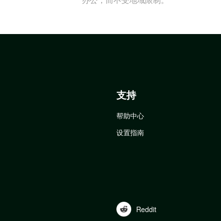
支持
帮助中心
设置指南
Reddit