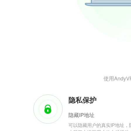
使用And
隐私保护
隐藏IP地址
可以隐藏用户的真实IP地址，