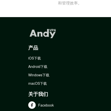
和管理效率。
产品
iOS下载
Android下载
Windows下载
macOS下载
关于我们
Facebook