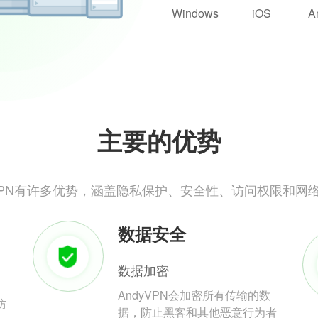
Windows
iOS
A
主要的优势
yVPN有许多优势，涵盖隐私保护、安全性、访问权限和网
数据安全
数据加密
AndyVPN会加密所有传输的数
防
据，防止黑客和其他恶意行为者