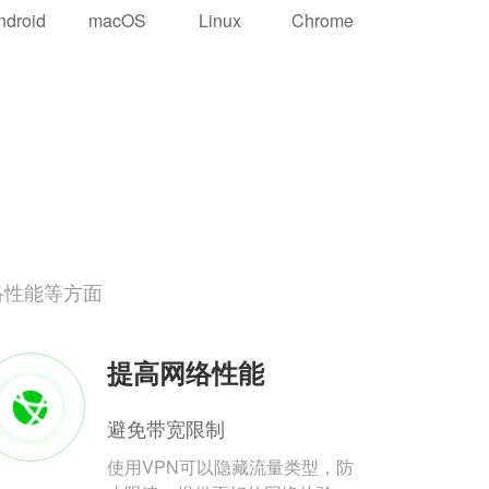
ndroid
macOS
Linux
Chrome
络性能等方面
提高网络性能
避免带宽限制
使用VPN可以隐藏流量类型，防