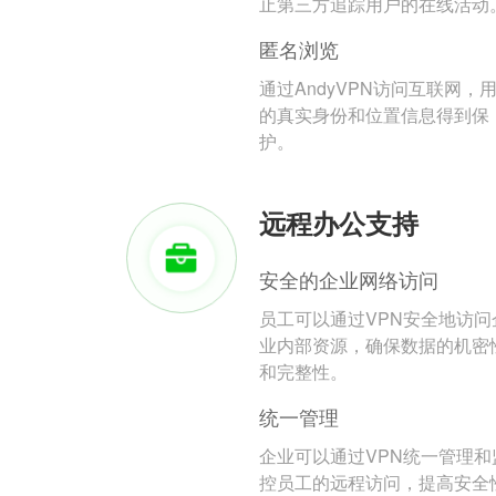
止第三方追踪用户的在线活动
匿名浏览
通过AndyVPN访问互联网，
的真实身份和位置信息得到保
护。
远程办公支持
安全的企业网络访问
员工可以通过VPN安全地访问
业内部资源，确保数据的机密
和完整性。
统一管理
企业可以通过VPN统一管理和
控员工的远程访问，提高安全