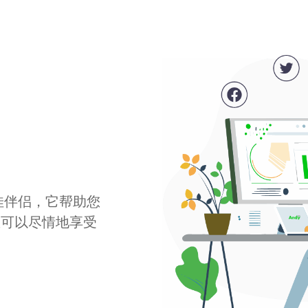
最佳伴侣，它帮助您
您可以尽情地享受