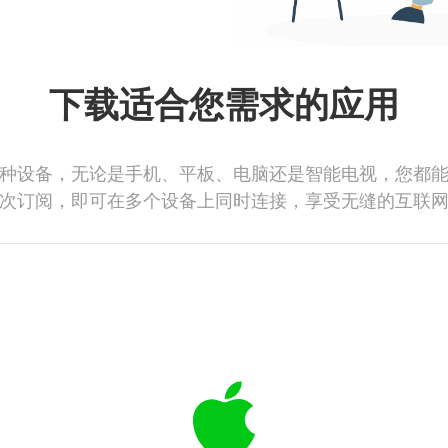
下载适合您需求的应用
种设备，无论是手机、平板、电脑还是智能电视，您都
次订阅，即可在多个设备上同时连接，享受无缝的互联