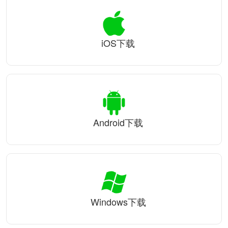
iOS下载
Android下载
Windows下载