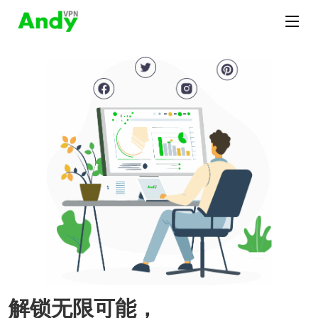
解锁无限可能，