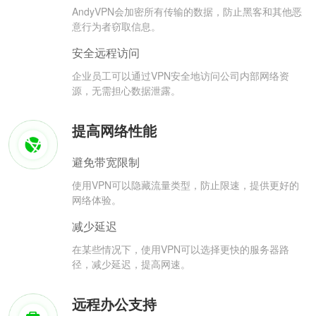
AndyVPN会加密所有传输的数据，防止黑客和其他恶
意行为者窃取信息。
安全远程访问
企业员工可以通过VPN安全地访问公司内部网络资
源，无需担心数据泄露。
提高网络性能
避免带宽限制
使用VPN可以隐藏流量类型，防止限速，提供更好的
网络体验。
减少延迟
在某些情况下，使用VPN可以选择更快的服务器路
径，减少延迟，提高网速。
远程办公支持