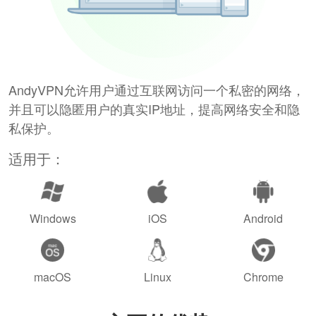
AndyVPN允许用户通过互联网访问一个私密的网络，
并且可以隐匿用户的真实IP地址，提高网络安全和隐
私保护。
适用于：
Windows
iOS
Android
macOS
Linux
Chrome