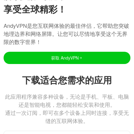
享受全球精彩！
AndyVPN是您互联网体验的最佳伴侣，它帮助您突破
地理边界和网络屏障。让您可以尽情地享受这个无界
限的数字世界！
获取 AndyVPN
下载适合您需求的应用
此应用程序兼容多种设备，无论是手机、平板、电脑
还是智能电视，您都能轻松安装和使用。
通过一次订阅，即可在多个设备上同时连接，享受无
缝的互联网体验。