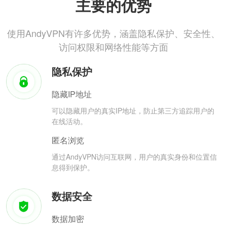
主要的优势
使用AndyVPN有许多优势，涵盖隐私保护、安全性、
访问权限和网络性能等方面
隐私保护
隐藏IP地址
可以隐藏用户的真实IP地址，防止第三方追踪用户的
在线活动。
匿名浏览
通过AndyVPN访问互联网，用户的真实身份和位置信
息得到保护。
数据安全
数据加密