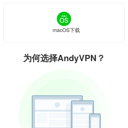
macOS下载
为何选择AndyVPN？