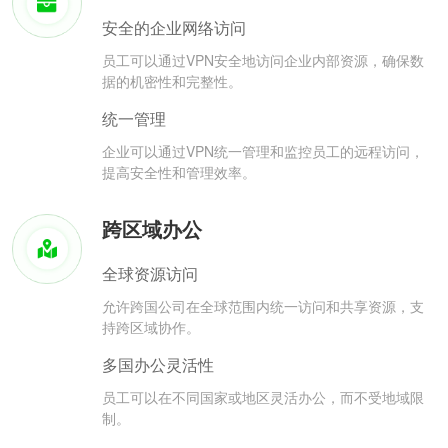
安全的企业网络访问
员工可以通过VPN安全地访问企业内部资源，确保数
据的机密性和完整性。
统一管理
企业可以通过VPN统一管理和监控员工的远程访问，
提高安全性和管理效率。
跨区域办公
全球资源访问
允许跨国公司在全球范围内统一访问和共享资源，支
持跨区域协作。
多国办公灵活性
员工可以在不同国家或地区灵活办公，而不受地域限
制。