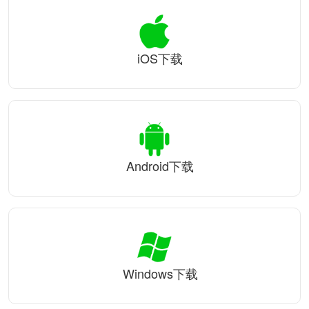
iOS下载
Android下载
Windows下载