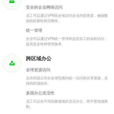
安全的企业网络访问
员工可以通过VPN安全地访问企业内部资源，确保数
据的机密性和完整性。
统一管理
企业可以通过VPN统一管理和监控员工的远程访问，
提高安全性和管理效率。
跨区域办公
全球资源访问
允许跨国公司在全球范围内统一访问和共享资源，支
持跨区域协作。
多国办公灵活性
员工可以在不同国家或地区灵活办公，而不受地域限
制。