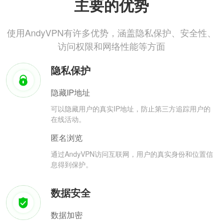
主要的优势
使用AndyVPN有许多优势，涵盖隐私保护、安全性、
访问权限和网络性能等方面
隐私保护
隐藏IP地址
可以隐藏用户的真实IP地址，防止第三方追踪用户的
在线活动。
匿名浏览
通过AndyVPN访问互联网，用户的真实身份和位置信
息得到保护。
数据安全
数据加密