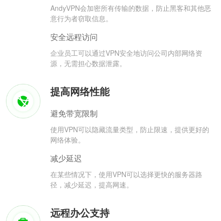
AndyVPN会加密所有传输的数据，防止黑客和其他恶
意行为者窃取信息。
安全远程访问
企业员工可以通过VPN安全地访问公司内部网络资
源，无需担心数据泄露。
提高网络性能
避免带宽限制
使用VPN可以隐藏流量类型，防止限速，提供更好的
网络体验。
减少延迟
在某些情况下，使用VPN可以选择更快的服务器路
径，减少延迟，提高网速。
远程办公支持