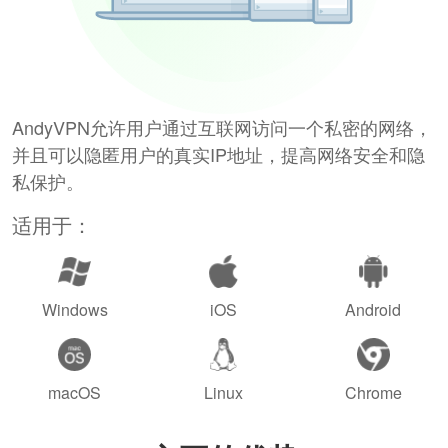
AndyVPN允许用户通过互联网访问一个私密的网络，
并且可以隐匿用户的真实IP地址，提高网络安全和隐
私保护。
适用于：
Windows
iOS
Android
macOS
Linux
Chrome