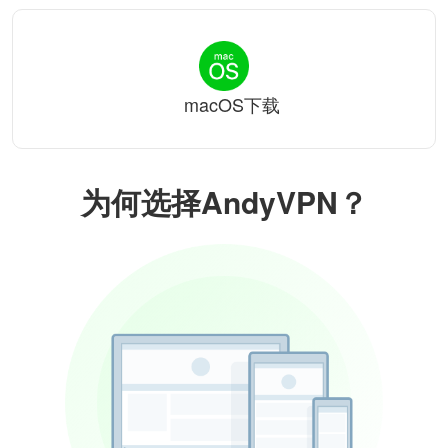
macOS下载
为何选择AndyVPN？