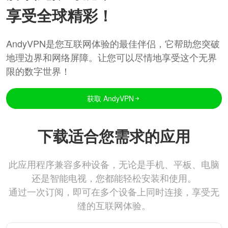
享受全球精彩！
AndyVPN是您互联网体验的最佳伴侣，它帮助您突破
地理边界和网络屏障。让您可以尽情地享受这个无界
限的数字世界！
获取 AndyVPN
下载适合您需求的应用
此应用程序兼容多种设备，无论是手机、平板、电脑
还是智能电视，您都能轻松安装和使用。
通过一次订阅，即可在多个设备上同时连接，享受无
缝的互联网体验。