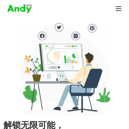
解锁无限可能，