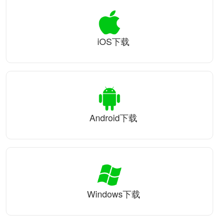
iOS下载
Android下载
Windows下载