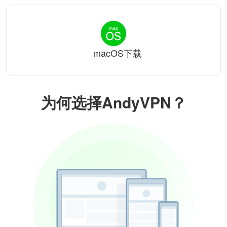
macOS下载
为何选择AndyVPN？