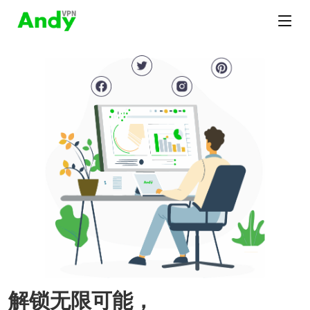
解锁无限可能，