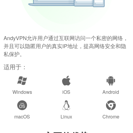
AndyVPN允许用户通过互联网访问一个私密的网络，
并且可以隐匿用户的真实IP地址，提高网络安全和隐
私保护。
适用于：
Windows
iOS
Android
macOS
Linux
Chrome