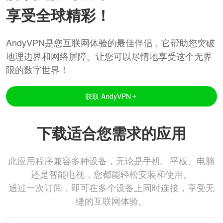
享受全球精彩！
AndyVPN是您互联网体验的最佳伴侣，它帮助您突破
地理边界和网络屏障。让您可以尽情地享受这个无界
限的数字世界！
获取 AndyVPN
下载适合您需求的应用
此应用程序兼容多种设备，无论是手机、平板、电脑
还是智能电视，您都能轻松安装和使用。
通过一次订阅，即可在多个设备上同时连接，享受无
缝的互联网体验。