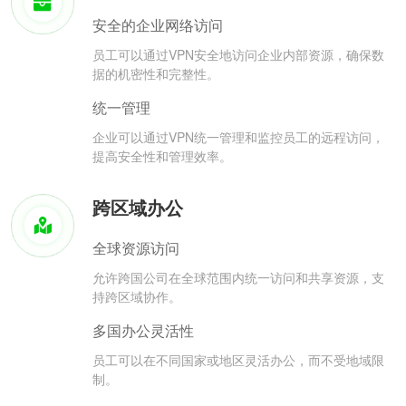
安全的企业网络访问
员工可以通过VPN安全地访问企业内部资源，确保数
据的机密性和完整性。
统一管理
企业可以通过VPN统一管理和监控员工的远程访问，
提高安全性和管理效率。
跨区域办公
全球资源访问
允许跨国公司在全球范围内统一访问和共享资源，支
持跨区域协作。
多国办公灵活性
员工可以在不同国家或地区灵活办公，而不受地域限
制。