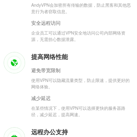
AndyVPN会加密所有传输的数据，防止黑客和其他恶
意行为者窃取信息。
安全远程访问
企业员工可以通过VPN安全地访问公司内部网络资
源，无需担心数据泄露。
提高网络性能
避免带宽限制
使用VPN可以隐藏流量类型，防止限速，提供更好的
网络体验。
减少延迟
在某些情况下，使用VPN可以选择更快的服务器路
径，减少延迟，提高网速。
远程办公支持