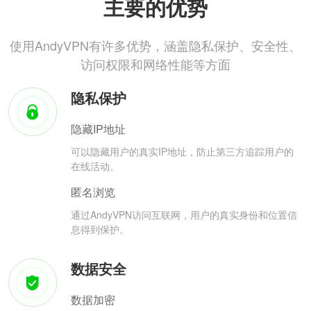
主要的优势
使用AndyVPN有许多优势，涵盖隐私保护、安全性、
访问权限和网络性能等方面
隐私保护
隐藏IP地址
可以隐藏用户的真实IP地址，防止第三方追踪用户的
在线活动。
匿名浏览
通过AndyVPN访问互联网，用户的真实身份和位置信
息得到保护。
数据安全
数据加密