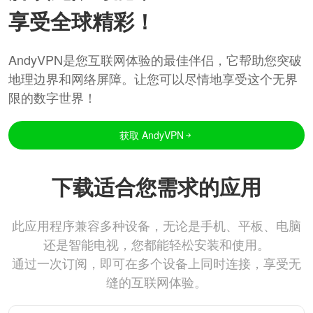
享受全球精彩！
AndyVPN是您互联网体验的最佳伴侣，它帮助您突破
地理边界和网络屏障。让您可以尽情地享受这个无界
限的数字世界！
获取 AndyVPN
下载适合您需求的应用
此应用程序兼容多种设备，无论是手机、平板、电脑
还是智能电视，您都能轻松安装和使用。
通过一次订阅，即可在多个设备上同时连接，享受无
缝的互联网体验。