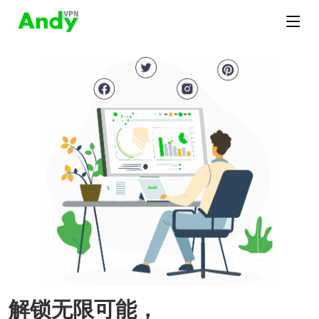
解锁无限可能，