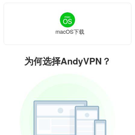
macOS下载
为何选择AndyVPN？