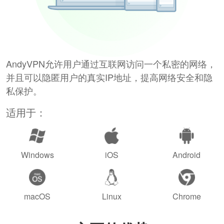
AndyVPN允许用户通过互联网访问一个私密的网络，
并且可以隐匿用户的真实IP地址，提高网络安全和隐
私保护。
适用于：
Windows
iOS
Android
macOS
Linux
Chrome