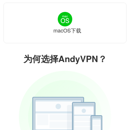
macOS下载
为何选择AndyVPN？