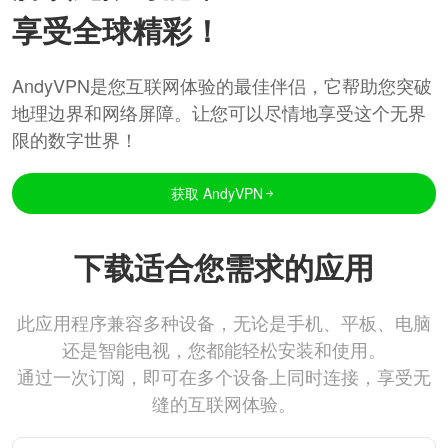
享受全球精彩！
AndyVPN是您互联网体验的最佳伴侣，它帮助您突破
地理边界和网络屏障。让您可以尽情地享受这个无界
限的数字世界！
获取 AndyVPN
下载适合您需求的应用
此应用程序兼容多种设备，无论是手机、平板、电脑
还是智能电视，您都能轻松安装和使用。
通过一次订阅，即可在多个设备上同时连接，享受无
缝的互联网体验。