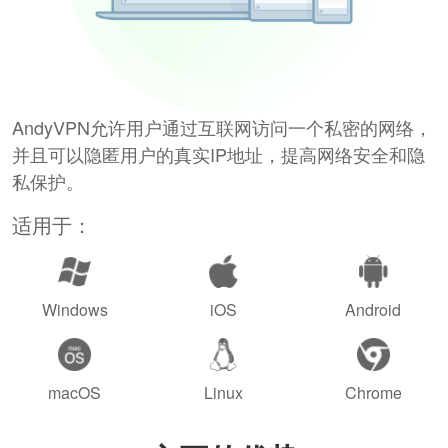
AndyVPN允许用户通过互联网访问一个私密的网络，
并且可以隐匿用户的真实IP地址，提高网络安全和隐
私保护。
适用于：
Windows
iOS
Android
macOS
Linux
Chrome