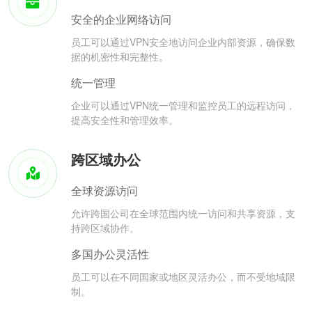
安全的企业网络访问
员工可以通过VPN安全地访问企业内部资源，确保数
据的机密性和完整性。
统一管理
企业可以通过VPN统一管理和监控员工的远程访问，
提高安全性和管理效率。
跨区域办公
全球资源访问
允许跨国公司在全球范围内统一访问和共享资源，支
持跨区域协作。
多国办公灵活性
员工可以在不同国家或地区灵活办公，而不受地域限
制。