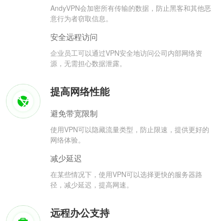
AndyVPN会加密所有传输的数据，防止黑客和其他恶
意行为者窃取信息。
安全远程访问
企业员工可以通过VPN安全地访问公司内部网络资
源，无需担心数据泄露。
提高网络性能
避免带宽限制
使用VPN可以隐藏流量类型，防止限速，提供更好的
网络体验。
减少延迟
在某些情况下，使用VPN可以选择更快的服务器路
径，减少延迟，提高网速。
远程办公支持