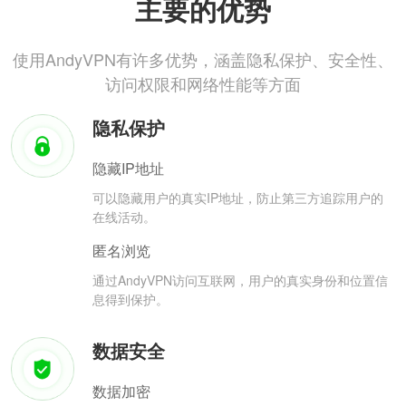
主要的优势
使用AndyVPN有许多优势，涵盖隐私保护、安全性、
访问权限和网络性能等方面
隐私保护
隐藏IP地址
可以隐藏用户的真实IP地址，防止第三方追踪用户的
在线活动。
匿名浏览
通过AndyVPN访问互联网，用户的真实身份和位置信
息得到保护。
数据安全
数据加密