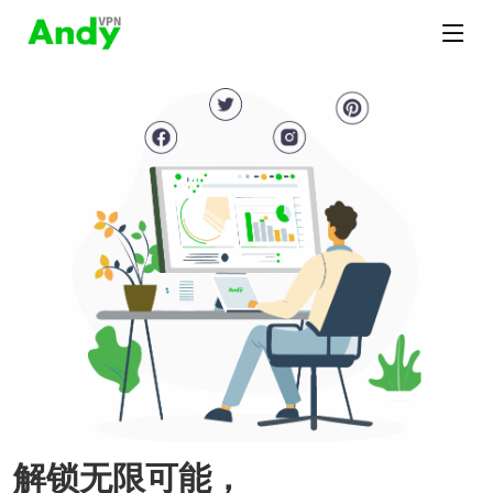
解锁无限可能，