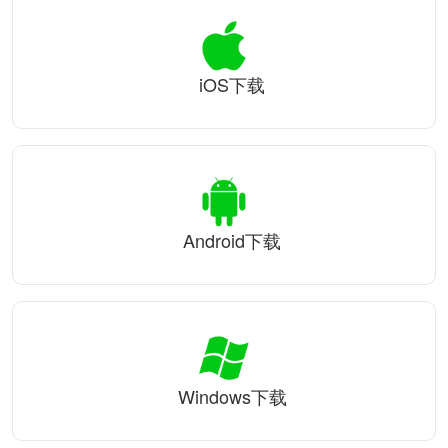
iOS下载
Android下载
Windows下载