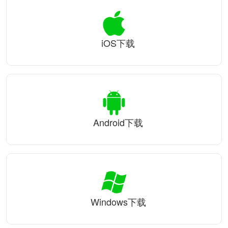
iOS下载
Android下载
Windows下载