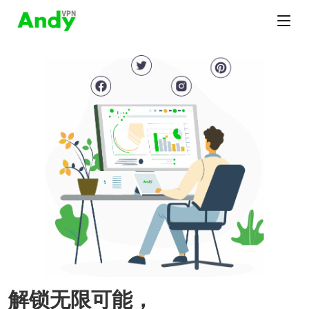
解锁无限可能，