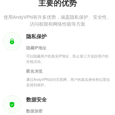
主要的优势
使用AndyVPN有许多优势，涵盖隐私保护、安全性、
访问权限和网络性能等方面
隐私保护
隐藏IP地址
可以隐藏用户的真实IP地址，防止第三方追踪用户的
在线活动。
匿名浏览
通过AndyVPN访问互联网，用户的真实身份和位置信
息得到保护。
数据安全
数据加密