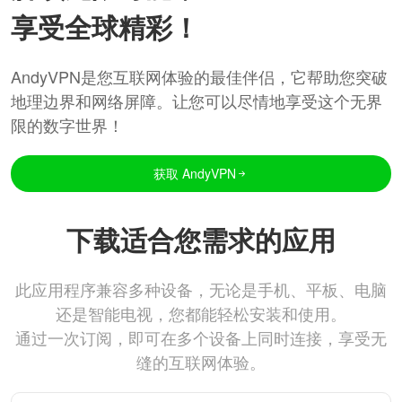
享受全球精彩！
AndyVPN是您互联网体验的最佳伴侣，它帮助您突破
地理边界和网络屏障。让您可以尽情地享受这个无界
限的数字世界！
获取 AndyVPN
下载适合您需求的应用
此应用程序兼容多种设备，无论是手机、平板、电脑
还是智能电视，您都能轻松安装和使用。
通过一次订阅，即可在多个设备上同时连接，享受无
缝的互联网体验。