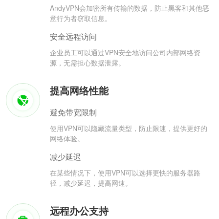
AndyVPN会加密所有传输的数据，防止黑客和其他恶
意行为者窃取信息。
安全远程访问
企业员工可以通过VPN安全地访问公司内部网络资
源，无需担心数据泄露。
提高网络性能
避免带宽限制
使用VPN可以隐藏流量类型，防止限速，提供更好的
网络体验。
减少延迟
在某些情况下，使用VPN可以选择更快的服务器路
径，减少延迟，提高网速。
远程办公支持