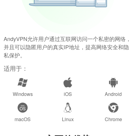
AndyVPN允许用户通过互联网访问一个私密的网络，
并且可以隐匿用户的真实IP地址，提高网络安全和隐
私保护。
适用于：
Windows
iOS
Android
macOS
Linux
Chrome