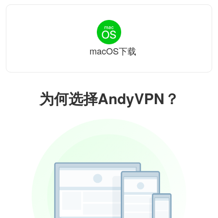
macOS下载
为何选择AndyVPN？