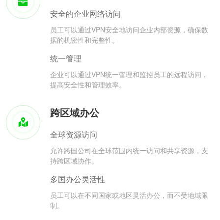
安全的企业网络访问
员工可以通过VPN安全地访问企业内部资源，确保数
据的机密性和完整性。
统一管理
企业可以通过VPN统一管理和监控员工的远程访问，
提高安全性和管理效率。
跨区域办公
全球资源访问
允许跨国公司在全球范围内统一访问和共享资源，支
持跨区域协作。
多国办公灵活性
员工可以在不同国家或地区灵活办公，而不受地域限
制。