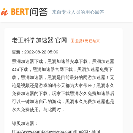
来自专业人员的用心回答
老王科学加速器 官网
悬赏
1元
已结束
更新：
2022-08-22 05:06
黑洞加速器下载，黑洞加速器安卓下载，黑洞加速器
iOS下载，黑洞加速器官网下载，黑洞加速器免费下
载，黑洞加速器，黑洞是目前最好的网游加速器！无
论是视频还是游戏编辑今天都为大家带来了黑洞永久
免费加速器的下载，玩家下载黑洞永久免费加速器后
可以一键加速自己的游戏，黑洞永久免费加速器也是
永久免费使用。与此同时，
绿贝加速器：
http://www.pombolovesyou.com/ffne2t37.html