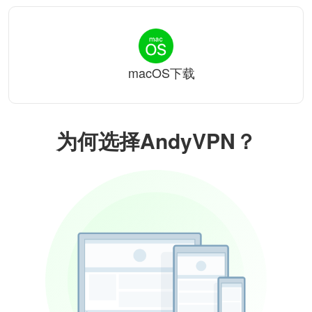
macOS下载
为何选择AndyVPN？