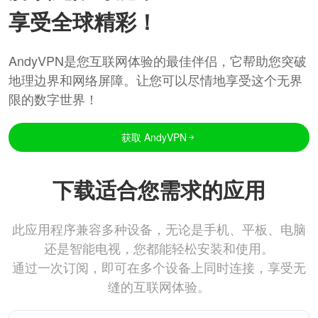
享受全球精彩！
AndyVPN是您互联网体验的最佳伴侣，它帮助您突破
地理边界和网络屏障。让您可以尽情地享受这个无界
限的数字世界！
获取 AndyVPN
下载适合您需求的应用
此应用程序兼容多种设备，无论是手机、平板、电脑
还是智能电视，您都能轻松安装和使用。
通过一次订阅，即可在多个设备上同时连接，享受无
缝的互联网体验。