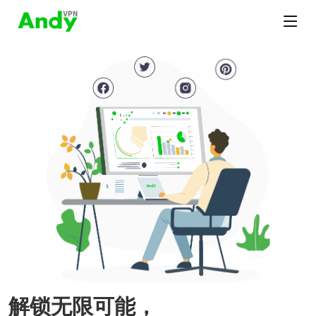
解锁无限可能，