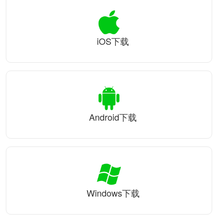
iOS下载
Android下载
Windows下载