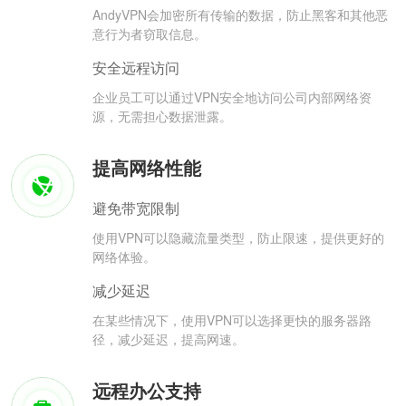
AndyVPN会加密所有传输的数据，防止黑客和其他恶
意行为者窃取信息。
安全远程访问
企业员工可以通过VPN安全地访问公司内部网络资
源，无需担心数据泄露。
提高网络性能
避免带宽限制
使用VPN可以隐藏流量类型，防止限速，提供更好的
网络体验。
减少延迟
在某些情况下，使用VPN可以选择更快的服务器路
径，减少延迟，提高网速。
远程办公支持