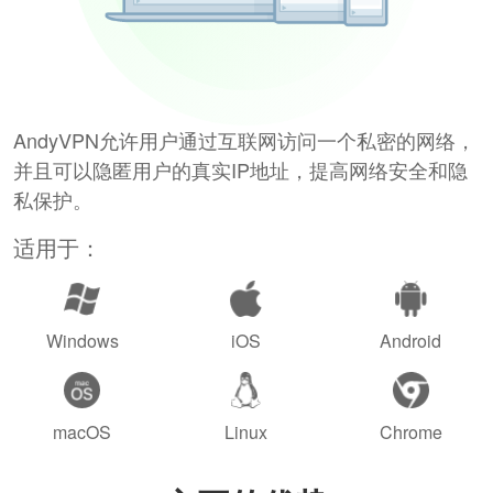
AndyVPN允许用户通过互联网访问一个私密的网络，
并且可以隐匿用户的真实IP地址，提高网络安全和隐
私保护。
适用于：
Windows
iOS
Android
macOS
Linux
Chrome