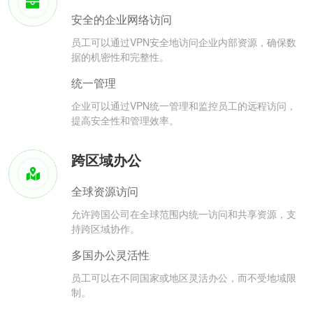
安全的企业网络访问
员工可以通过VPN安全地访问企业内部资源，确保数
据的机密性和完整性。
统一管理
企业可以通过VPN统一管理和监控员工的远程访问，
提高安全性和管理效率。
跨区域办公
全球资源访问
允许跨国公司在全球范围内统一访问和共享资源，支
持跨区域协作。
多国办公灵活性
员工可以在不同国家或地区灵活办公，而不受地域限
制。