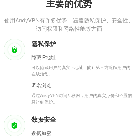
主要的优势
使用AndyVPN有许多优势，涵盖隐私保护、安全性、
访问权限和网络性能等方面
隐私保护
隐藏IP地址
可以隐藏用户的真实IP地址，防止第三方追踪用户的
在线活动。
匿名浏览
通过AndyVPN访问互联网，用户的真实身份和位置信
息得到保护。
数据安全
数据加密