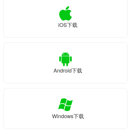
iOS下载
Android下载
Windows下载