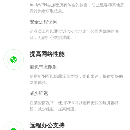
AndyVPN会加密所有传输的数据，防止黑客和其他恶
意行为者窃取信息。
安全远程访问
企业员工可以通过VPN安全地访问公司内部网络资
源，无需担心数据泄露。
提高网络性能
避免带宽限制
使用VPN可以隐藏流量类型，防止限速，提供更好的
网络体验。
减少延迟
在某些情况下，使用VPN可以选择更快的服务器路
径，减少延迟，提高网速。
远程办公支持