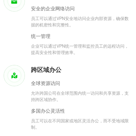
安全的企业网络访问
员工可以通过VPN安全地访问企业内部资源，确保数
据的机密性和完整性。
统一管理
企业可以通过VPN统一管理和监控员工的远程访问，
提高安全性和管理效率。
跨区域办公
全球资源访问
允许跨国公司在全球范围内统一访问和共享资源，支
持跨区域协作。
多国办公灵活性
员工可以在不同国家或地区灵活办公，而不受地域限
制。