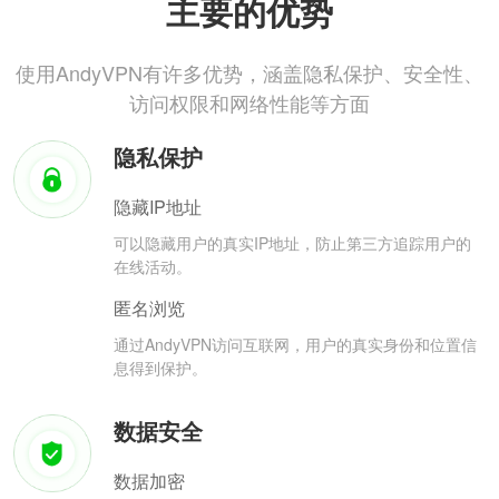
主要的优势
使用AndyVPN有许多优势，涵盖隐私保护、安全性、
访问权限和网络性能等方面
隐私保护
隐藏IP地址
可以隐藏用户的真实IP地址，防止第三方追踪用户的
在线活动。
匿名浏览
通过AndyVPN访问互联网，用户的真实身份和位置信
息得到保护。
数据安全
数据加密